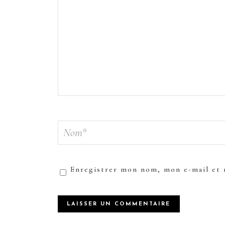
Enregistrer mon nom, mon e-mail et 