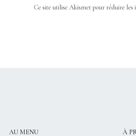
Ce site utilise Akismet pour réduire les 
AU MENU
À P