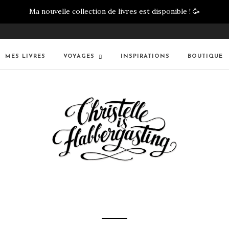
Ma nouvelle collection de livres est disponible !
🥳
MES LIVRES
VOYAGES
INSPIRATIONS
BOUTIQUE