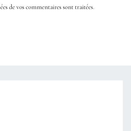
nées de vos commentaires sont traitées
.