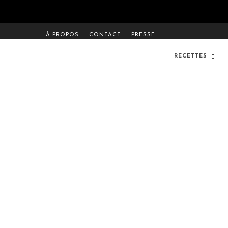
À PROPOS
CONTACT
PRESSE
RECETTES