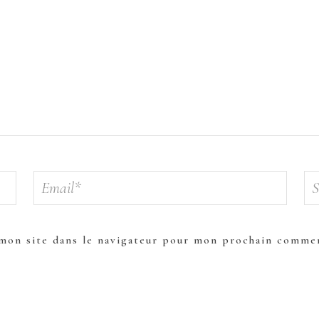
mon site dans le navigateur pour mon prochain commen