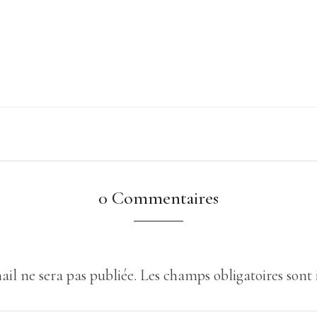
0 Commentaires
ail ne sera pas publiée.
Les champs obligatoires sont