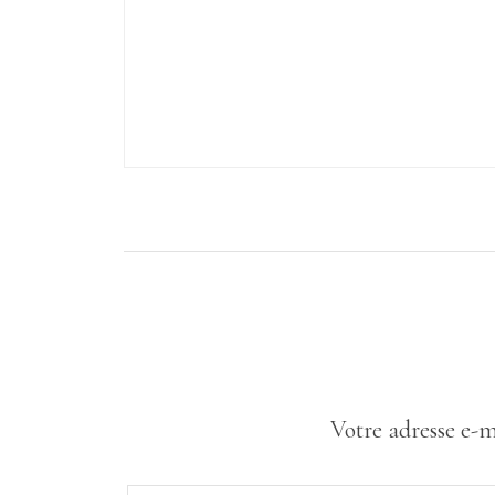
Votre adresse e-m