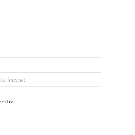
taire.