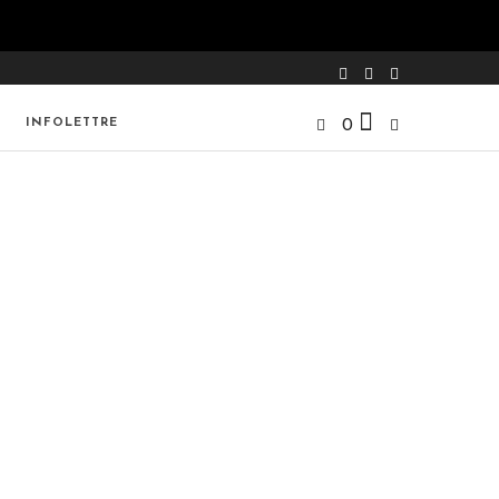
INFOLETTRE
0