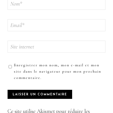
Enregistrer mon nom, mon e-mail et mon
site dans le navigateur pour mon prochain
commentaire.
Ce site utilise Akismet pour réduire les