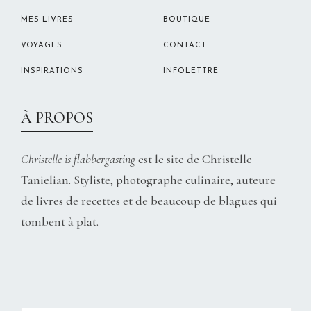
MES LIVRES
BOUTIQUE
VOYAGES
CONTACT
INSPIRATIONS
INFOLETTRE
À PROPOS
Christelle is flabbergasting
est le site de Christelle
Tanielian. Styliste, photographe culinaire, auteure
de livres de recettes et de beaucoup de blagues qui
tombent à plat.