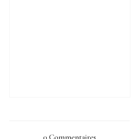
0 Commentaires