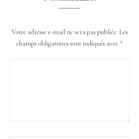
Votre adresse e-mail ne sera pas publiée.
Les
champs obligatoires sont indiqués avec
*