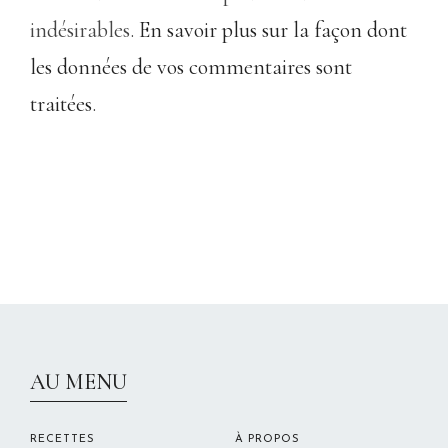
indésirables.
En savoir plus sur la façon dont
les données de vos commentaires sont
traitées
.
CHRISTELLEROCKS
AU MENU
RECETTES
À PROPOS