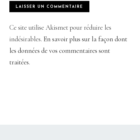
Ce site utilise Akismet pour réduire les
indésirables.
En savoir plus sur la façon dont
les données de vos commentaires sont
traitées
.