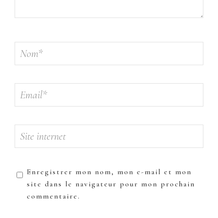
Enregistrer mon nom, mon e-mail et mon
site dans le navigateur pour mon prochain
commentaire.