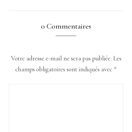
0 Commentaires
Votre adresse e-mail ne sera pas publiée.
Les
champs obligatoires sont indiqués avec
*