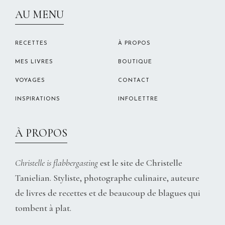
CHRISTELLEROCKS
AU MENU
RECETTES
À PROPOS
MES LIVRES
BOUTIQUE
VOYAGES
CONTACT
INSPIRATIONS
INFOLETTRE
À PROPOS
Christelle is flabbergasting
est le site de Christelle
Tanielian. Styliste, photographe culinaire, auteure
de livres de recettes et de beaucoup de blagues qui
tombent à plat.