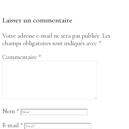
Laisser un commentaire
Votre adresse e-mail ne sera pas publiée.
Les
champs obligatoires sont indiqués avec
*
Commentaire
*
Nom
*
E-mail
*