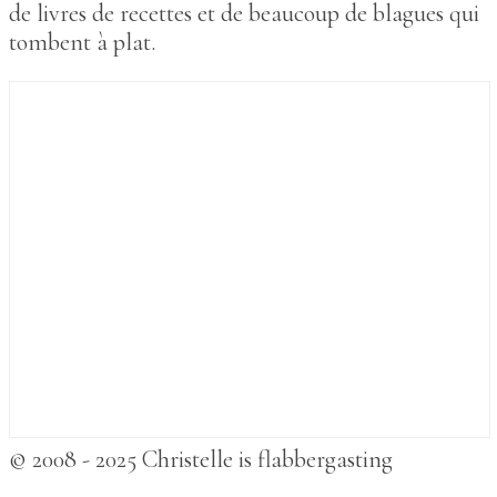
de livres de recettes et de beaucoup de blagues qui
tombent à plat.
© 2008 - 2025 Christelle is flabbergasting
betmarlo
,