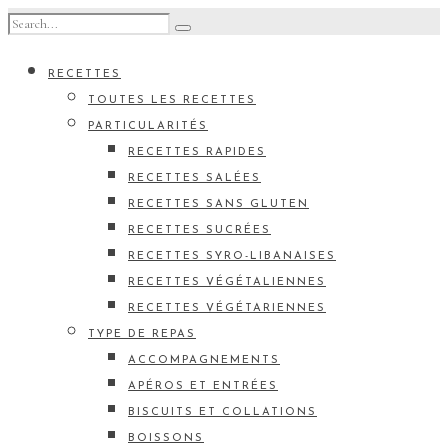
RECETTES
TOUTES LES RECETTES
PARTICULARITÉS
RECETTES RAPIDES
RECETTES SALÉES
RECETTES SANS GLUTEN
RECETTES SUCRÉES
RECETTES SYRO-LIBANAISES
RECETTES VÉGÉTALIENNES
RECETTES VÉGÉTARIENNES
TYPE DE REPAS
ACCOMPAGNEMENTS
APÉROS ET ENTRÉES
BISCUITS ET COLLATIONS
BOISSONS