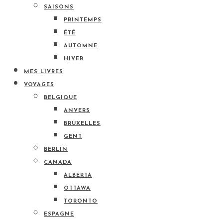
SAISONS
PRINTEMPS
ÉTÉ
AUTOMNE
HIVER
MES LIVRES
VOYAGES
BELGIQUE
ANVERS
BRUXELLES
GENT
BERLIN
CANADA
ALBERTA
OTTAWA
TORONTO
ESPAGNE