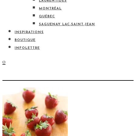
LAURENTIDES
MONTRÉAL
QUÉBEC
SAGUENAY LAC-SAINT-JEAN
INSPIRATIONS
BOUTIQUE
INFOLETTRE
0