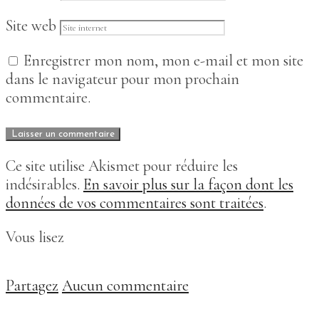
Site web
Enregistrer mon nom, mon e-mail et mon site
dans le navigateur pour mon prochain
commentaire.
Ce site utilise Akismet pour réduire les
indésirables.
En savoir plus sur la façon dont les
données de vos commentaires sont traitées
.
Vous lisez
Partagez
Aucun commentaire