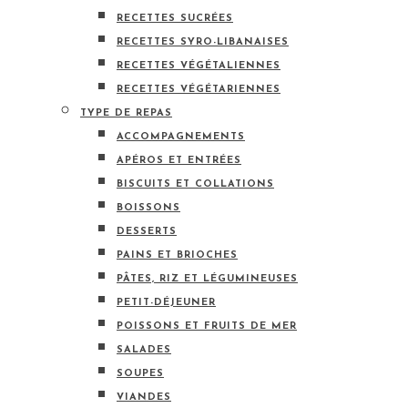
RECETTES SUCRÉES
RECETTES SYRO-LIBANAISES
RECETTES VÉGÉTALIENNES
RECETTES VÉGÉTARIENNES
TYPE DE REPAS
ACCOMPAGNEMENTS
APÉROS ET ENTRÉES
BISCUITS ET COLLATIONS
BOISSONS
DESSERTS
PAINS ET BRIOCHES
PÂTES, RIZ ET LÉGUMINEUSES
PETIT-DÉJEUNER
POISSONS ET FRUITS DE MER
SALADES
SOUPES
VIANDES