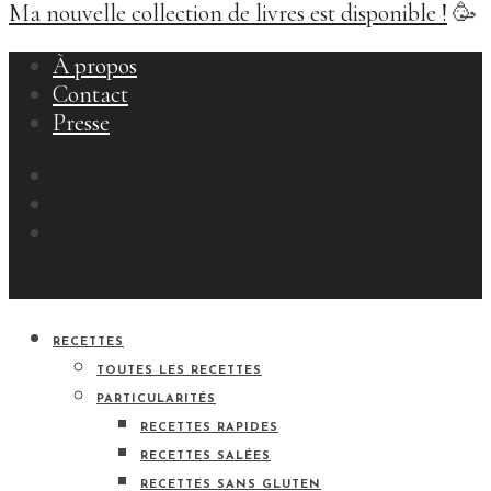
Ma nouvelle collection de livres est disponible !
🥳
À propos
Contact
Presse
RECETTES
TOUTES LES RECETTES
PARTICULARITÉS
RECETTES RAPIDES
RECETTES SALÉES
RECETTES SANS GLUTEN