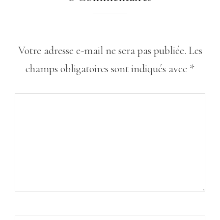
Votre adresse e-mail ne sera pas publiée.
Les
champs obligatoires sont indiqués avec
*