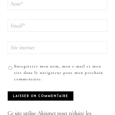
Enregistrer mon nom, mon e-mail et mon
site dans le navigateur pour mon prochain
commentaire.
Ce site utilise Akismet pour réduire les