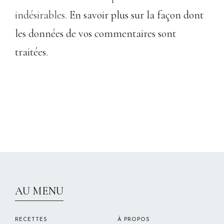
indésirables.
En savoir plus sur la façon dont
les données de vos commentaires sont
traitées
.
CHRISTELLEROCKS
AU MENU
RECETTES
À PROPOS