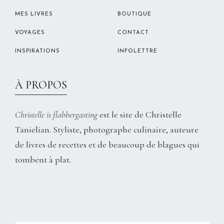
MES LIVRES
BOUTIQUE
VOYAGES
CONTACT
INSPIRATIONS
INFOLETTRE
À PROPOS
Christelle is flabbergasting
est le site de Christelle
Tanielian. Styliste, photographe culinaire, auteure
de livres de recettes et de beaucoup de blagues qui
tombent à plat.