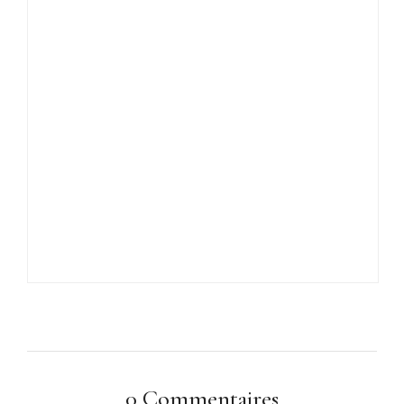
0 Commentaires