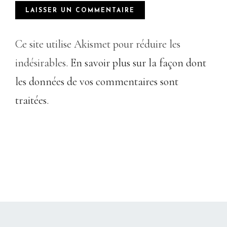
Ce site utilise Akismet pour réduire les
indésirables.
En savoir plus sur la façon dont
les données de vos commentaires sont
traitées
.