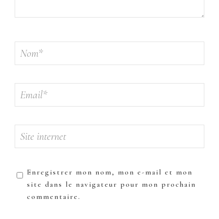
Enregistrer mon nom, mon e-mail et mon
site dans le navigateur pour mon prochain
commentaire.