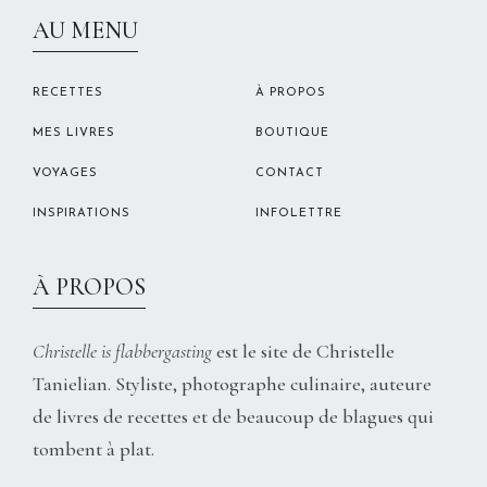
CHRISTELLEROCKS
AU MENU
RECETTES
À PROPOS
MES LIVRES
BOUTIQUE
VOYAGES
CONTACT
INSPIRATIONS
INFOLETTRE
À PROPOS
Christelle is flabbergasting
est le site de Christelle
Tanielian. Styliste, photographe culinaire, auteure
de livres de recettes et de beaucoup de blagues qui
tombent à plat.