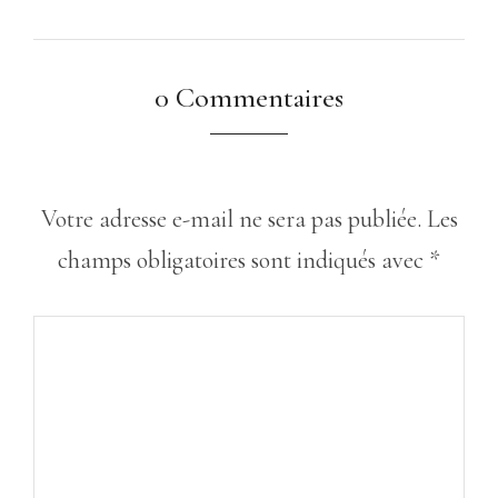
0 Commentaires
Votre adresse e-mail ne sera pas publiée.
Les
champs obligatoires sont indiqués avec
*