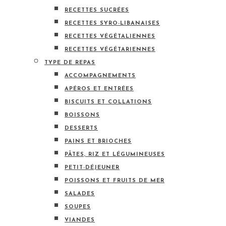
RECETTES SUCRÉES
RECETTES SYRO-LIBANAISES
RECETTES VÉGÉTALIENNES
RECETTES VÉGÉTARIENNES
TYPE DE REPAS
ACCOMPAGNEMENTS
APÉROS ET ENTRÉES
BISCUITS ET COLLATIONS
BOISSONS
DESSERTS
PAINS ET BRIOCHES
PÂTES, RIZ ET LÉGUMINEUSES
PETIT-DÉJEUNER
POISSONS ET FRUITS DE MER
SALADES
SOUPES
VIANDES