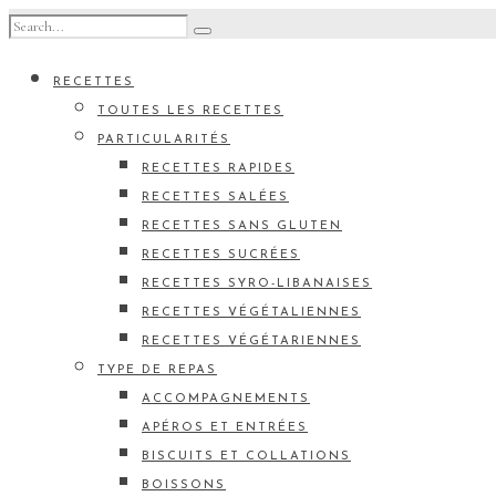
RECETTES
TOUTES LES RECETTES
PARTICULARITÉS
RECETTES RAPIDES
RECETTES SALÉES
RECETTES SANS GLUTEN
RECETTES SUCRÉES
RECETTES SYRO-LIBANAISES
RECETTES VÉGÉTALIENNES
RECETTES VÉGÉTARIENNES
TYPE DE REPAS
ACCOMPAGNEMENTS
APÉROS ET ENTRÉES
BISCUITS ET COLLATIONS
BOISSONS