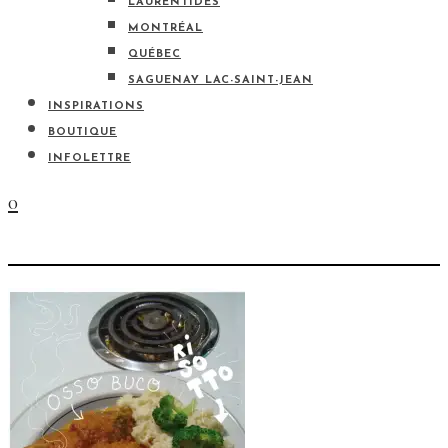
LAURENTIDES
MONTRÉAL
QUÉBEC
SAGUENAY LAC-SAINT-JEAN
INSPIRATIONS
BOUTIQUE
INFOLETTRE
0