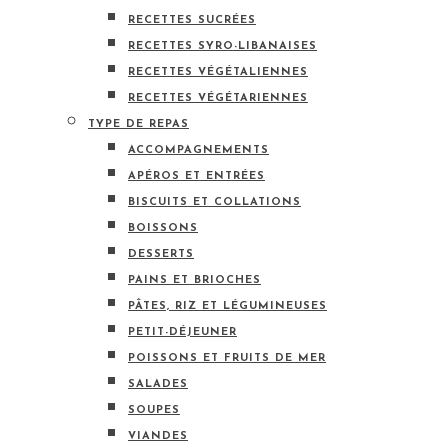
RECETTES SUCRÉES
RECETTES SYRO-LIBANAISES
RECETTES VÉGÉTALIENNES
RECETTES VÉGÉTARIENNES
TYPE DE REPAS
ACCOMPAGNEMENTS
APÉROS ET ENTRÉES
BISCUITS ET COLLATIONS
BOISSONS
DESSERTS
PAINS ET BRIOCHES
PÂTES, RIZ ET LÉGUMINEUSES
PETIT-DÉJEUNER
POISSONS ET FRUITS DE MER
SALADES
SOUPES
VIANDES