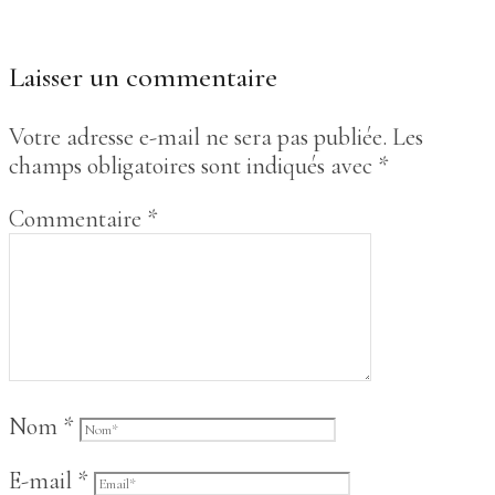
Laisser un commentaire
Votre adresse e-mail ne sera pas publiée.
Les
champs obligatoires sont indiqués avec
*
Commentaire
*
Nom
*
E-mail
*