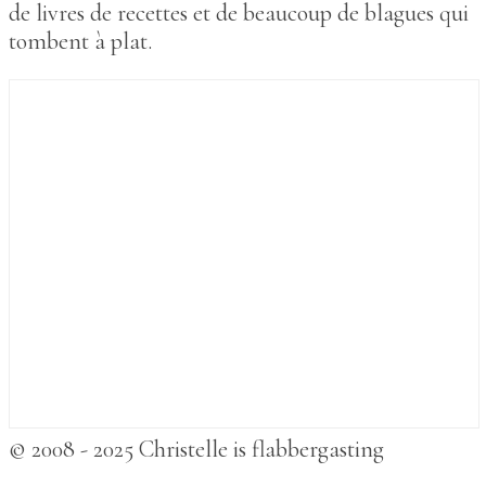
de livres de recettes et de beaucoup de blagues qui
tombent à plat.
© 2008 - 2025 Christelle is flabbergasting
betmarlo
,