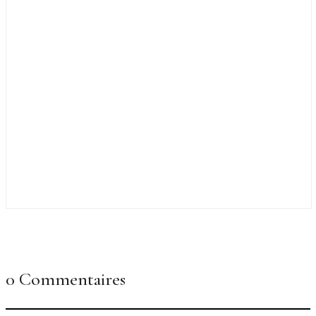
0 Commentaires