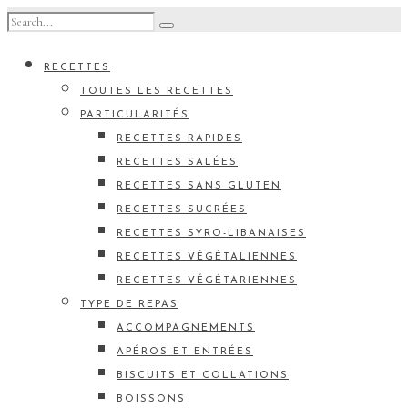
RECETTES
TOUTES LES RECETTES
PARTICULARITÉS
RECETTES RAPIDES
RECETTES SALÉES
RECETTES SANS GLUTEN
RECETTES SUCRÉES
RECETTES SYRO-LIBANAISES
RECETTES VÉGÉTALIENNES
RECETTES VÉGÉTARIENNES
TYPE DE REPAS
ACCOMPAGNEMENTS
APÉROS ET ENTRÉES
BISCUITS ET COLLATIONS
BOISSONS