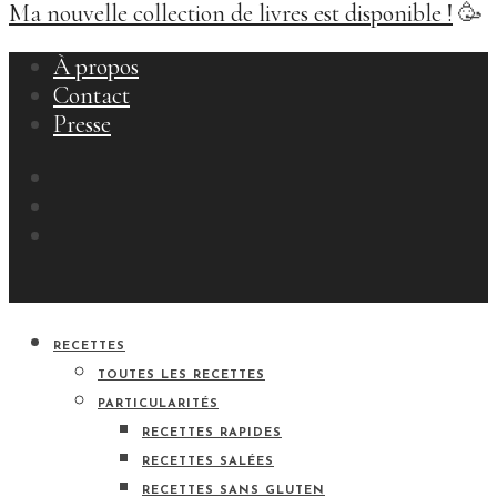
Ma nouvelle collection de livres est disponible !
🥳
À propos
Contact
Presse
RECETTES
TOUTES LES RECETTES
PARTICULARITÉS
RECETTES RAPIDES
RECETTES SALÉES
RECETTES SANS GLUTEN