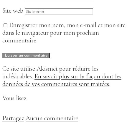
Site web
Enregistrer mon nom, mon e-mail et mon site
dans le navigateur pour mon prochain
commentaire.
Ce site utilise Akismet pour réduire les
indésirables.
En savoir plus sur la façon dont les
données de vos commentaires sont traitées
.
Vous lisez
Partagez
Aucun commentaire