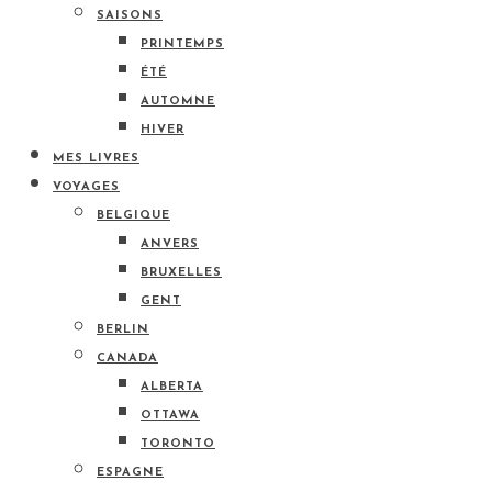
SAISONS
PRINTEMPS
ÉTÉ
AUTOMNE
HIVER
MES LIVRES
VOYAGES
BELGIQUE
ANVERS
BRUXELLES
GENT
BERLIN
CANADA
ALBERTA
OTTAWA
TORONTO
ESPAGNE