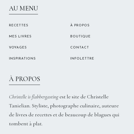
CHRISTELLEROCKS
AU MENU
RECETTES
À PROPOS
MES LIVRES
BOUTIQUE
VOYAGES
CONTACT
INSPIRATIONS
INFOLETTRE
À PROPOS
Christelle is flabbergasting
est le site de Christelle
Tanielian. Styliste, photographe culinaire, auteure
de livres de recettes et de beaucoup de blagues qui
tombent à plat.