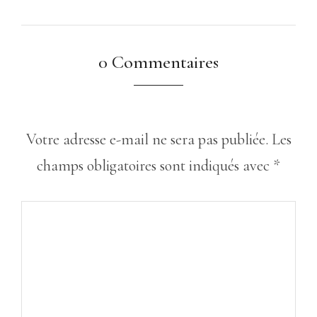
0 Commentaires
Votre adresse e-mail ne sera pas publiée.
Les
champs obligatoires sont indiqués avec
*