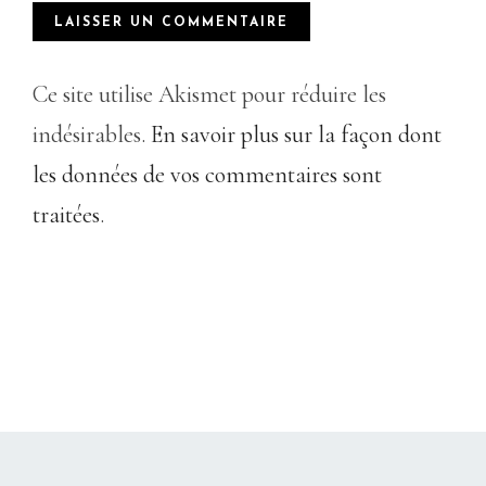
Ce site utilise Akismet pour réduire les
indésirables.
En savoir plus sur la façon dont
les données de vos commentaires sont
traitées
.