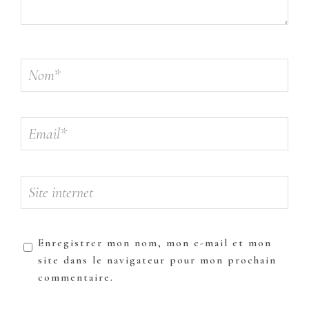
Enregistrer mon nom, mon e-mail et mon
site dans le navigateur pour mon prochain
commentaire.