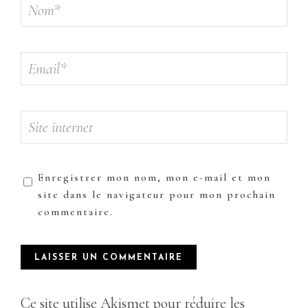
Enregistrer mon nom, mon e-mail et mon
site dans le navigateur pour mon prochain
commentaire.
Ce site utilise Akismet pour réduire les