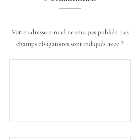
Votre adresse e-mail ne sera pas publiée.
Les
champs obligatoires sont indiqués avec
*