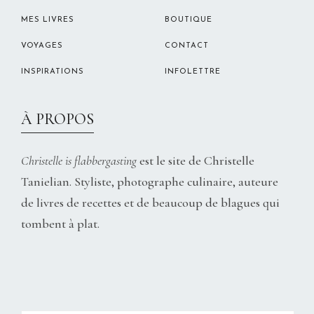
MES LIVRES
BOUTIQUE
VOYAGES
CONTACT
INSPIRATIONS
INFOLETTRE
À PROPOS
Christelle is flabbergasting
est le site de Christelle
Tanielian. Styliste, photographe culinaire, auteure
de livres de recettes et de beaucoup de blagues qui
tombent à plat.