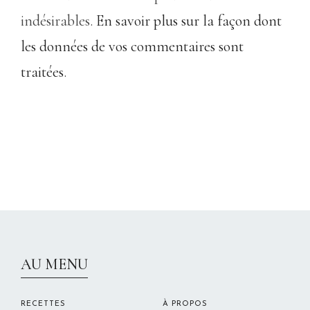
indésirables.
En savoir plus sur la façon dont
les données de vos commentaires sont
traitées
.
CHRISTELLEROCKS
AU MENU
RECETTES
À PROPOS