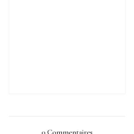
0 Commentaires