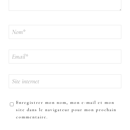
Enregistrer mon nom, mon e-mail et mon
site dans le navigateur pour mon prochain
commentaire.