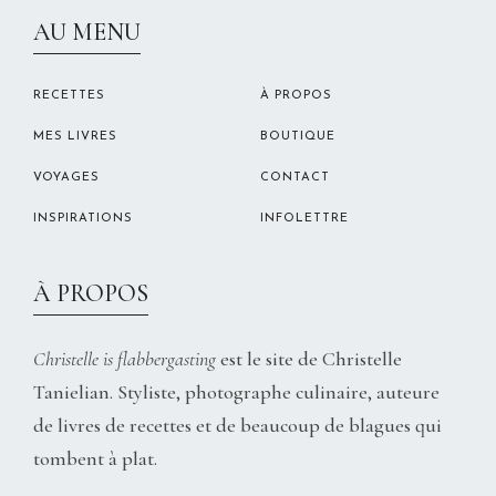
CHRISTELLEROCKS
AU MENU
RECETTES
À PROPOS
MES LIVRES
BOUTIQUE
VOYAGES
CONTACT
INSPIRATIONS
INFOLETTRE
À PROPOS
Christelle is flabbergasting
est le site de Christelle
Tanielian. Styliste, photographe culinaire, auteure
de livres de recettes et de beaucoup de blagues qui
tombent à plat.