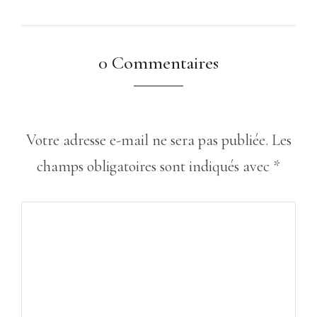
0 Commentaires
Votre adresse e-mail ne sera pas publiée.
Les
champs obligatoires sont indiqués avec
*