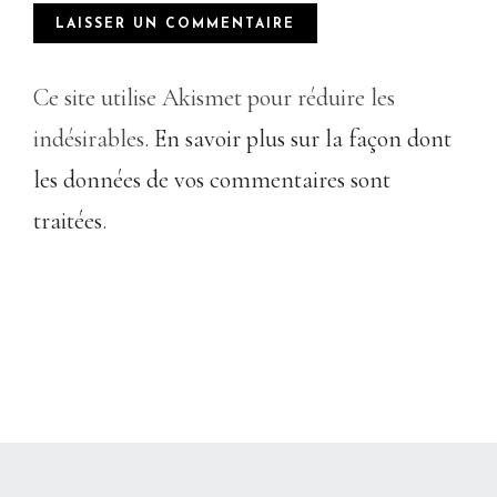
Ce site utilise Akismet pour réduire les
indésirables.
En savoir plus sur la façon dont
les données de vos commentaires sont
traitées
.