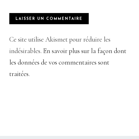
Ce site utilise Akismet pour réduire les
indésirables.
En savoir plus sur la façon dont
les données de vos commentaires sont
traitées
.