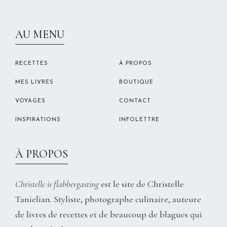
CHRISTELLEROCKS
AU MENU
RECETTES
À PROPOS
MES LIVRES
BOUTIQUE
VOYAGES
CONTACT
INSPIRATIONS
INFOLETTRE
À PROPOS
Christelle is flabbergasting
est le site de Christelle
Tanielian. Styliste, photographe culinaire, auteure
de livres de recettes et de beaucoup de blagues qui