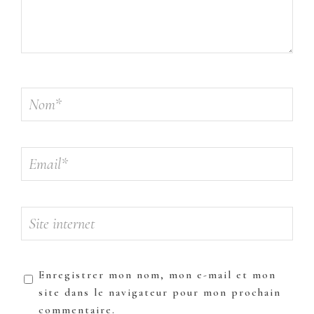
Enregistrer mon nom, mon e-mail et mon
site dans le navigateur pour mon prochain
commentaire.