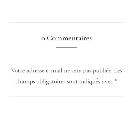
0 Commentaires
Votre adresse e-mail ne sera pas publiée.
Les
champs obligatoires sont indiqués avec
*