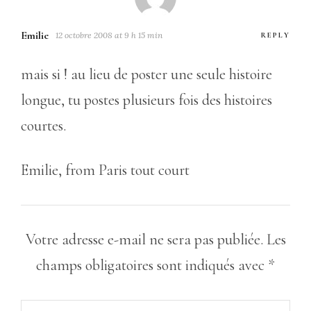
Emilie
12 octobre 2008 at 9 h 15 min
REPLY
mais si ! au lieu de poster une seule histoire
longue, tu postes plusieurs fois des histoires
courtes.
Emilie, from Paris tout court
Votre adresse e-mail ne sera pas publiée.
Les
champs obligatoires sont indiqués avec
*