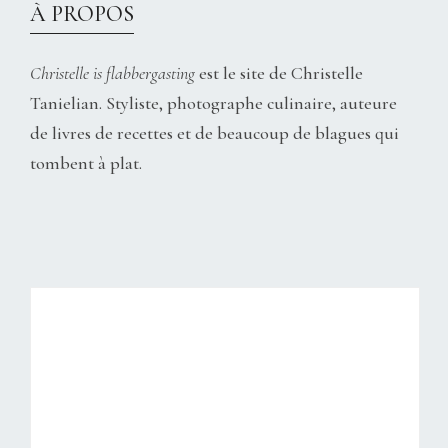
À PROPOS
Christelle is flabbergasting
est le site de Christelle
Tanielian. Styliste, photographe culinaire, auteure
de livres de recettes et de beaucoup de blagues qui
tombent à plat.