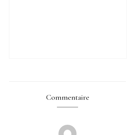
Commentaire