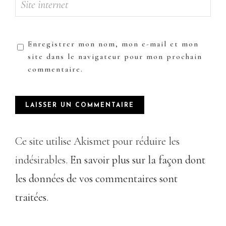
Enregistrer mon nom, mon e-mail et mon
site dans le navigateur pour mon prochain
commentaire.
Ce site utilise Akismet pour réduire les
indésirables.
En savoir plus sur la façon dont
les données de vos commentaires sont
traitées
.