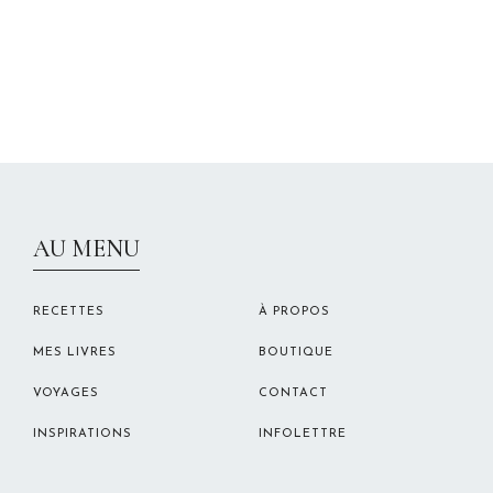
CHRISTELLEROCKS
AU MENU
RECETTES
À PROPOS
MES LIVRES
BOUTIQUE
VOYAGES
CONTACT
INSPIRATIONS
INFOLETTRE