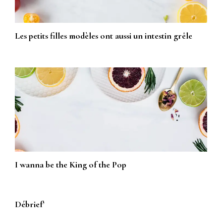
Les petits filles modèles ont aussi un intestin grêle
I wanna be the King of the Pop
Débrief’