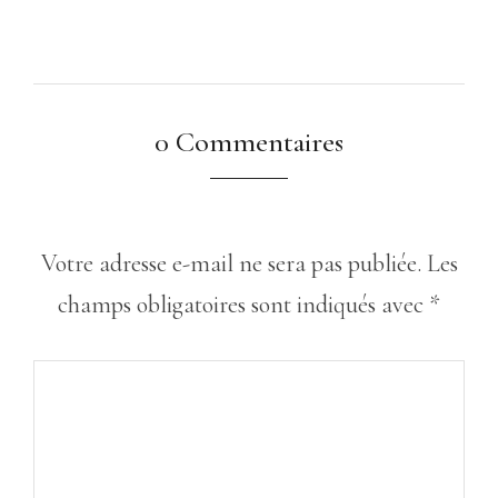
0 Commentaires
Votre adresse e-mail ne sera pas publiée.
Les
champs obligatoires sont indiqués avec
*