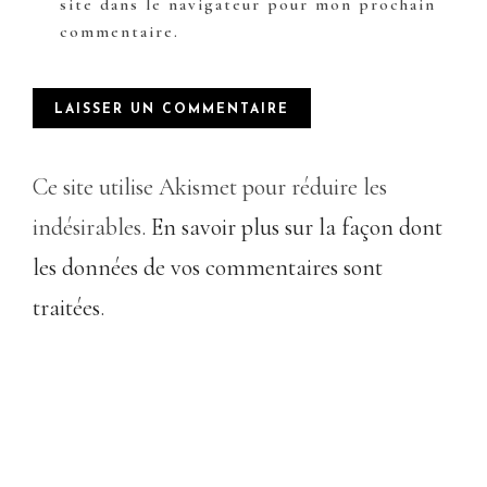
site dans le navigateur pour mon prochain
commentaire.
Ce site utilise Akismet pour réduire les
indésirables.
En savoir plus sur la façon dont
les données de vos commentaires sont
traitées
.