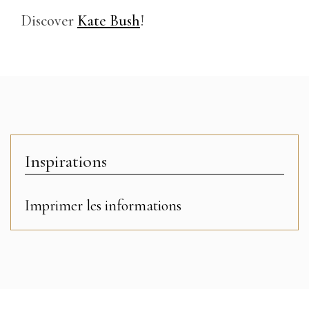
Discover
Kate Bush
!
Inspirations
Imprimer les informations