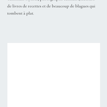
de livres de recettes et de beaucoup de blagues qui
tombent à plat.