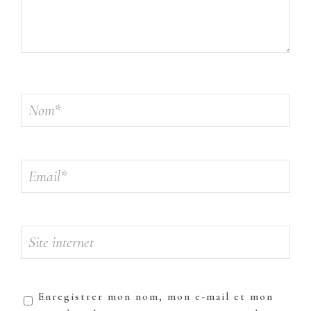
Enregistrer mon nom, mon e-mail et mon