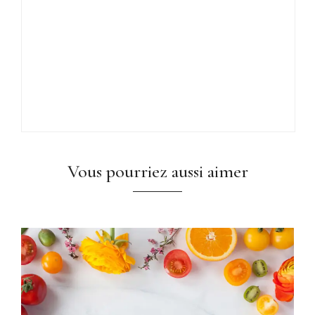
Vous pourriez aussi aimer