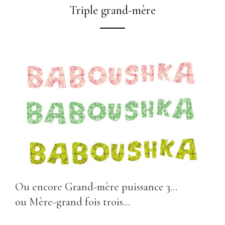
Triple grand-mère
Ou encore Grand-mère puissance 3…
ou Mère-grand fois trois…