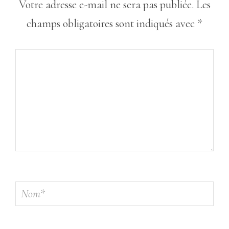
Votre adresse e-mail ne sera pas publiée.
Les
champs obligatoires sont indiqués avec
*