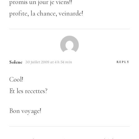
promis un jour je viens!!
profite, la chance, veinarde!
Solene
30 juillet 2009 at 4 h 54 min
REPLY
Cool!
Et les recettes?
Bon voyage!