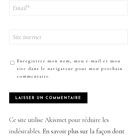
Enregistrer mon nom, mon e-mail et mon
site dans le navigateur pour mon prochain
commentaire.
Ce site utilise Akismet pour réduire les
indésirables.
En savoir plus sur la façon dont