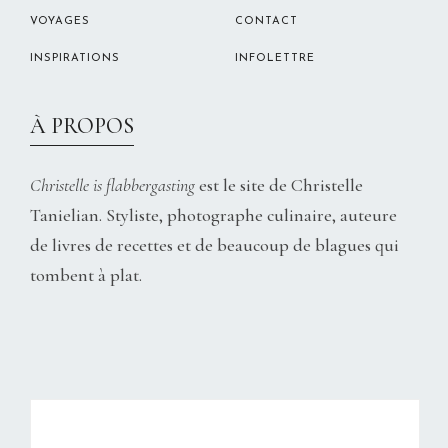
VOYAGES
CONTACT
INSPIRATIONS
INFOLETTRE
À PROPOS
Christelle is flabbergasting
est le site de Christelle
Tanielian. Styliste, photographe culinaire, auteure
de livres de recettes et de beaucoup de blagues qui
tombent à plat.