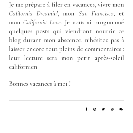
Je me prépare à filer en vacances, vivre mon
California Dreamin’
, mon
San Francisco
, et
mon
California Love
. Je vous ai programmé
quelques posts qui viendront nourrir ce
blog durant mon abscence, n’hésitez pas à
laisser encore tout pleins de commentaires :
leur lecture sera mon petit après-soleil
californien.
Bonnes vacances à moi !