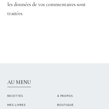
les données de vos commentaires sont
traitées
.
CHRISTELLEROCKS
AU MENU
RECETTES
À PROPOS
MES LIVRES
BOUTIQUE