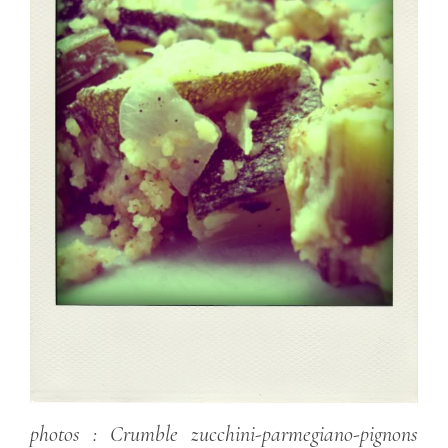
photos :
Crumble zucchini-parmegiano-pignons