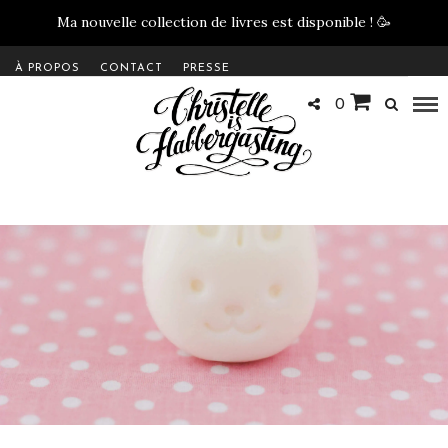
Ma nouvelle collection de livres est disponible !
🥳
À PROPOS
CONTACT
PRESSE
0