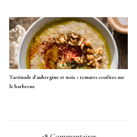
Tartinade d’aubergine et noix + tomates confites sur
le barbecue
48 Commentaires