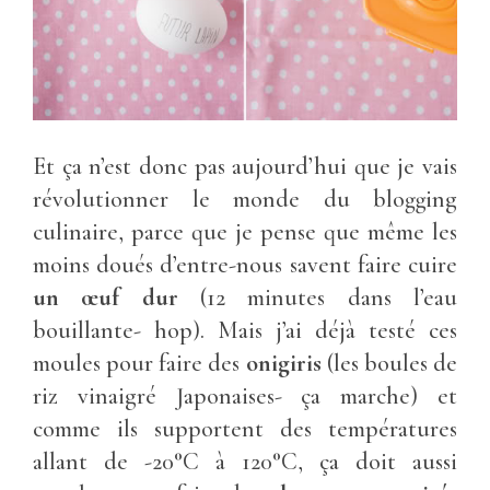
Et ça n’est donc pas aujourd’hui que je vais
révolutionner le monde du blogging
culinaire, parce que je pense que même les
moins doués d’entre-nous savent faire cuire
un œuf dur
(12 minutes dans l’eau
bouillante- hop). Mais j’ai déjà testé ces
moules pour faire des
onigiris
(les boules de
riz vinaigré Japonaises- ça marche) et
comme ils supportent des températures
allant de -20°C à 120°C, ça doit aussi