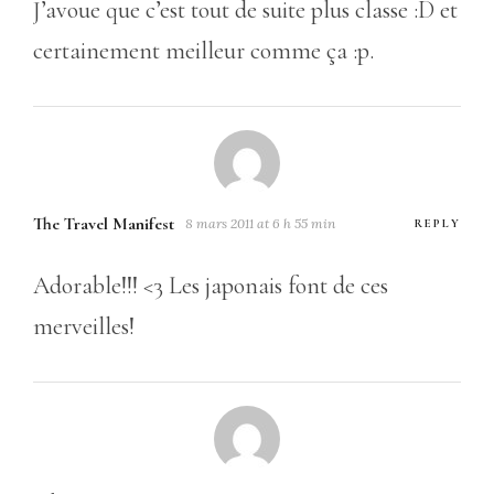
J’avoue que c’est tout de suite plus classe :D et
certainement meilleur comme ça :p.
The Travel Manifest
8 mars 2011 at 6 h 55 min
REPLY
Adorable!!! <3 Les japonais font de ces
merveilles!