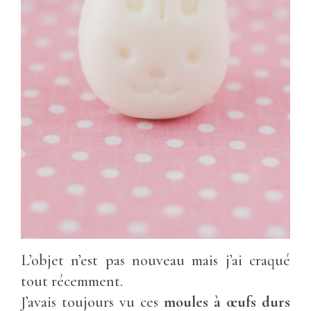
L’objet n’est pas nouveau mais j’ai craqué
tout récemment.
J’avais toujours vu ces
moules à œufs durs