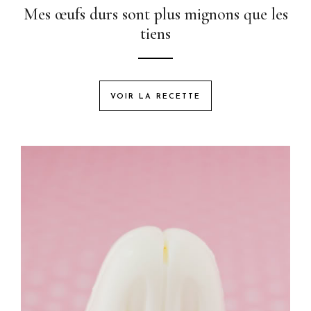
Mes œufs durs sont plus mignons que les
tiens
VOIR LA RECETTE