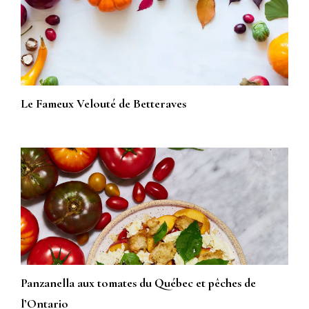
Le Fameux Velouté de Betteraves
Panzanella aux tomates du Québec et pêches de
l’Ontario