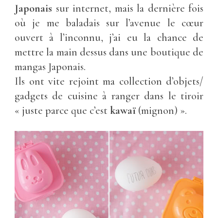
Japonais
sur internet, mais la dernière fois
où je me baladais sur l’avenue le cœur
ouvert à l’inconnu, j’ai eu la chance de
mettre la main dessus dans une boutique de
mangas Japonais.
Ils ont vite rejoint ma collection d’objets/
gadgets de cuisine à ranger dans le tiroir
« juste parce que c’est
kawaï
(mignon) ».