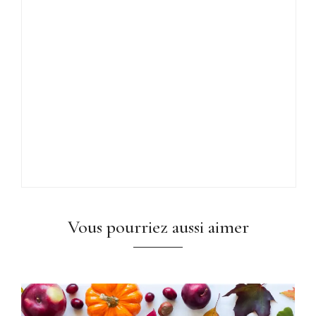
Vous pourriez aussi aimer