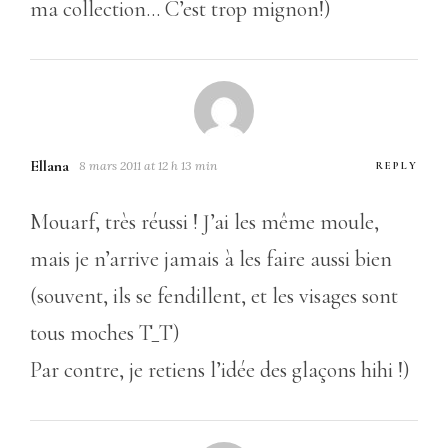
ma collection… C’est trop mignon!)
Ellana
8 mars 2011 at 12 h 13 min
REPLY
Mouarf, très réussi ! J’ai les même moule,
mais je n’arrive jamais à les faire aussi bien
(souvent, ils se fendillent, et les visages sont
tous moches T_T)
Par contre, je retiens l’idée des glaçons hihi !)