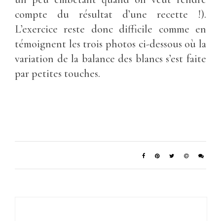
compte du résultat d’une recette !).
L’exercice reste donc difficile comme en
témoignent les trois photos ci-dessous où la
variation de la balance des blancs s’est faite
par petites touches.