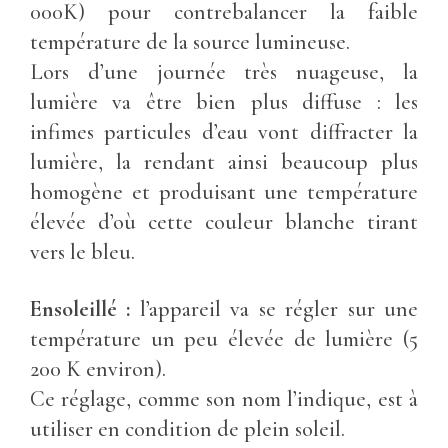
000K) pour contrebalancer la faible
température de la source lumineuse.
Lors d’une journée très nuageuse, la
lumière va être bien plus diffuse : les
infimes particules d’eau vont diffracter la
lumière, la rendant ainsi beaucoup plus
homogène et produisant une température
élevée d’où cette couleur blanche tirant
vers le bleu.
Ensoleillé :
l’appareil va se régler sur une
température un peu élevée de lumière (5
200 K environ).
Ce réglage, comme son nom l’indique, est à
utiliser en condition de plein soleil.