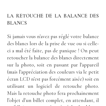
LA RETOUCHE DE LA BALANCE DES
BLANCS
Si jamais vous n’avez pas réglé votre balance
des blancs lors de la prise de vue ou si celle-
ci a mal été faite, pas de panique ! On peut
retoucher la balance des blancs directement
sur la photo, soit en passant par l’appareil
(mais l’appréciation des couleurs via le petit
écran LCD n’est pas forcément aisée) soit en
utilisant un logiciel de retouche photo.
Mais la retouche photo fera prochainement
l’objet d’un billet complet, en attendant, il