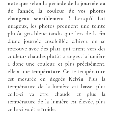
noté que selon la période de la journée ou
de l’année, la couleur de vos photos
changeait sensiblement ?
Lorsqu’il fait
nuageux, les photos prennent une teinte
plutôt gris-bleue tandis que lors de la fin
d’une journée ensoleillée d’hiver, on se
retrouve avec des plats qui tirent vers des
couleurs chaudes plutôt oranges : la lumière
a donc une couleur, et plus précisément,
elle a une
température
. Cette température
est mesurée en
degrés Kelvin
. Plus la
température de la lumière est basse, plus
celle-ci va être chaude et plus la
température de la lumière est élevée, plus
celle-ci va être froide.