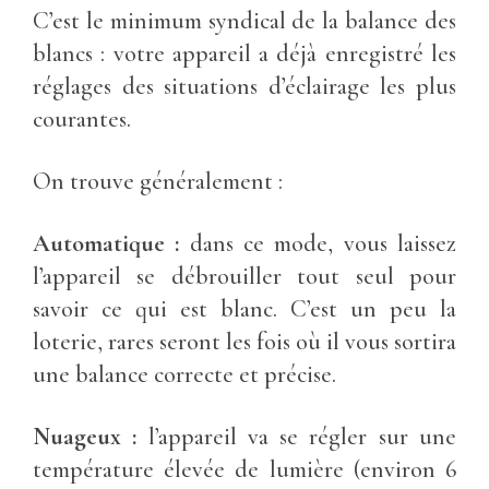
C’est le minimum syndical de la balance des
blancs : votre appareil a déjà enregistré les
réglages des situations d’éclairage les plus
courantes.
On trouve généralement :
Automatique :
dans ce mode, vous laissez
l’appareil se débrouiller tout seul pour
savoir ce qui est blanc. C’est un peu la
loterie, rares seront les fois où il vous sortira
une balance correcte et précise.
Nuageux :
l’appareil va se régler sur une
température élevée de lumière (environ 6