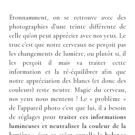
Étonnamment, on se retrouve avec des
photographies d’une teinte différente de
celle qu’on peut apprécier avec nos yeux. Le
truc c’est que notre cerveaux ne perçoit pas
les changements de lumière, ou plutôt si, il
les perçoit il mais va traiter cette
information et la ré-équilibrer afin que
notre appréciation des blancs (et donc des
couleurs) reste neutre. Magie du cerveau,
nos yeux nous mentent ! Le « problème »
de l’appareil photo c’est que lui, il a besoin
de réglages pour
traiter ces informations
lumineuses et neutraliser la couleur de la