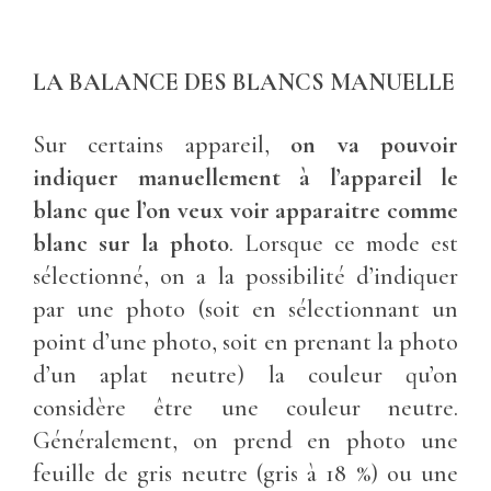
LA BALANCE DES BLANCS MANUELLE
Sur certains appareil,
on va pouvoir
indiquer manuellement à l’appareil le
blanc que l’on veux voir apparaitre comme
blanc sur la photo
. Lorsque ce mode est
sélectionné, on a la possibilité d’indiquer
par une photo (soit en sélectionnant un
point d’une photo, soit en prenant la photo
d’un aplat neutre) la couleur qu’on
considère être une couleur neutre.
Généralement, on prend en photo une
feuille de gris neutre (gris à 18 %) ou une