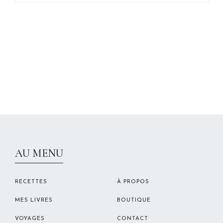
CHRISTELLEROCKS
AU MENU
RECETTES
À PROPOS
MES LIVRES
BOUTIQUE
VOYAGES
CONTACT