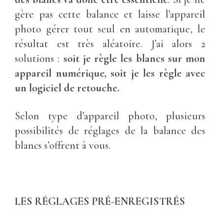
gère pas cette balance et laisse l’appareil
photo gérer tout seul en automatique, le
résultat est très aléatoire. J’ai alors 2
solutions :
soit je règle les blancs sur mon
appareil numérique, soit je les règle avec
un logiciel de retouche.
Selon type d’appareil photo, plusieurs
possibilités de réglages de la balance des
blancs s’offrent à vous.
LES RÉGLAGES PRÉ-ENREGISTRÉS