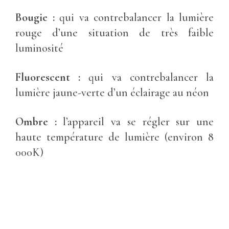
Bougie :
qui va contrebalancer la lumière
rouge d’une situation de très faible
luminosité
Fluorescent :
qui va contrebalancer la
lumière jaune-verte d’un éclairage au néon
Ombre :
l’appareil va se régler sur une
haute température de lumière (environ 8
000K)