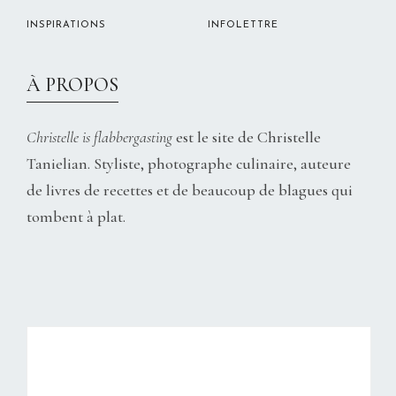
INSPIRATIONS
INFOLETTRE
À PROPOS
Christelle is flabbergasting
est le site de Christelle
Tanielian. Styliste, photographe culinaire, auteure
de livres de recettes et de beaucoup de blagues qui
tombent à plat.