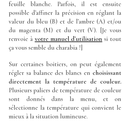
feuille blanche. Parfois, il est ensuite
possible d’affiner la précision en réglant la
valeur du bleu (B) et de l’ambre (A) et/ou
du magenta (M) et du vert (V). [Je vous
renvoie à
votre manuel d’utilisation
si tout
ça vous semble du charabia !]
Sur certaines boitiers, on peut également
régler sa balance des blancs en
choisissant
directement la température de couleur.
Plusieurs paliers de température de couleur
sont donnés dans la menu, et on
sélectionne la température qui convient le
mieux à la situation lumineuse.