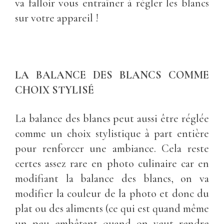
va falloir vous entraîner à régler les blancs
sur votre appareil !
LA BALANCE DES BLANCS COMME
CHOIX STYLISÉ
La balance des blancs peut aussi être réglée
comme un choix stylistique à part entière
pour renforcer une ambiance. Cela reste
certes assez rare en photo culinaire car en
modifiant la balance des blancs, on va
modifier la couleur de la photo et donc du
plat ou des aliments (ce qui est quand même
un peu embêtant quand on veut rendre