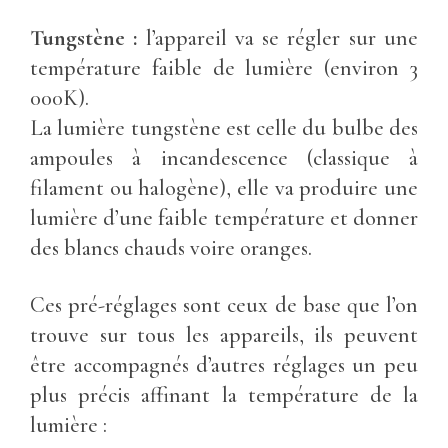
Tungstène :
l’appareil va se régler sur une
température faible de lumière (environ 3
000K).
La lumière tungstène est celle du bulbe des
ampoules à incandescence (classique à
filament ou halogène), elle va produire une
lumière d’une faible température et donner
des blancs chauds voire oranges.
Ces pré-réglages sont ceux de base que l’on
trouve sur tous les appareils, ils peuvent
être accompagnés d’autres réglages un peu
plus précis affinant la température de la
lumière :