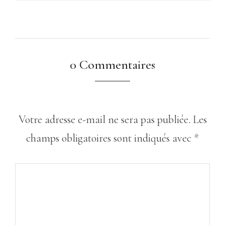
0 Commentaires
Votre adresse e-mail ne sera pas publiée.
Les
champs obligatoires sont indiqués avec
*