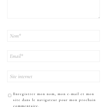
Enregistrer mon nom, mon e-mail et mon
site dans le navigateur pour mon prochain
commentaire.