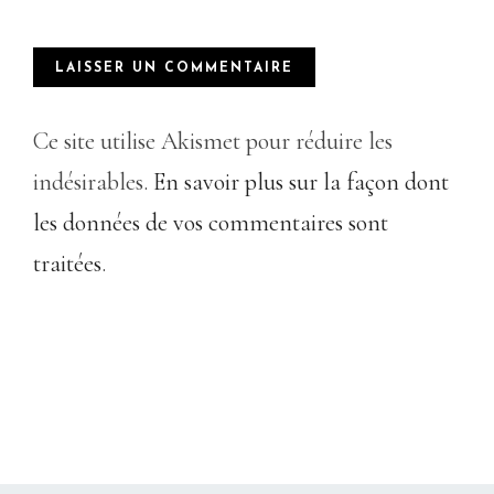
Ce site utilise Akismet pour réduire les
indésirables.
En savoir plus sur la façon dont
les données de vos commentaires sont
traitées
.