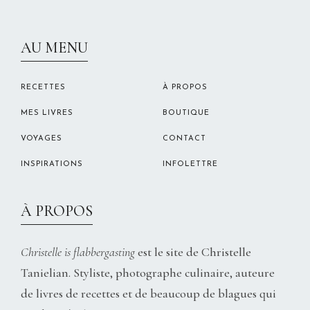
CHRISTELLEROCKS
AU MENU
RECETTES
À PROPOS
MES LIVRES
BOUTIQUE
VOYAGES
CONTACT
INSPIRATIONS
INFOLETTRE
À PROPOS
Christelle is flabbergasting
est le site de Christelle
Tanielian. Styliste, photographe culinaire, auteure
de livres de recettes et de beaucoup de blagues qui