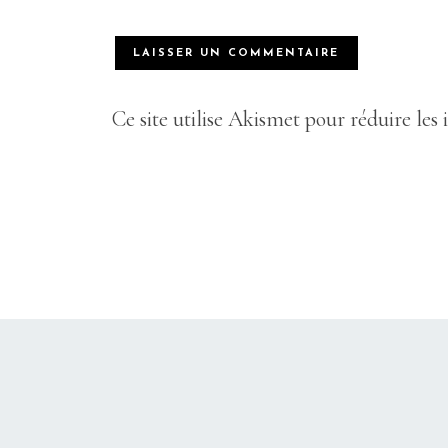
Ce site utilise Akismet pour réduire les 