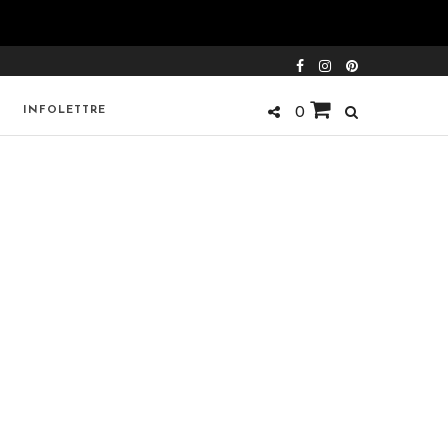
INFOLETTRE
0