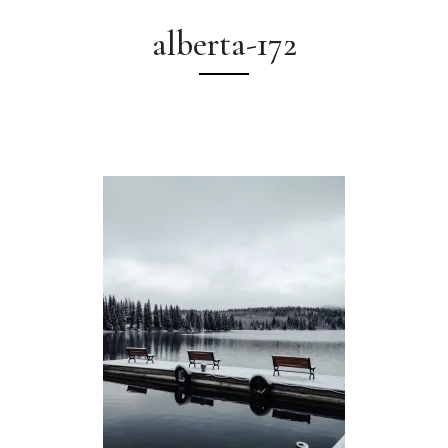
alberta-172