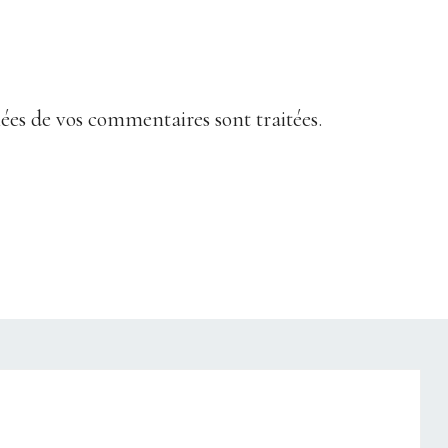
nées de vos commentaires sont traitées
.