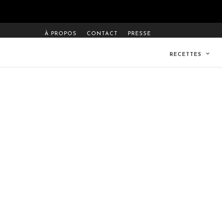
À PROPOS
CONTACT
PRESSE
RECETTES