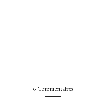
0 Commentaires