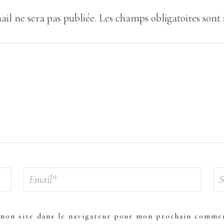
ail ne sera pas publiée.
Les champs obligatoires sont
mon site dans le navigateur pour mon prochain commen