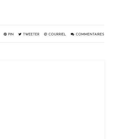
PIN
TWEETER
COURRIEL
COMMENTAIRES