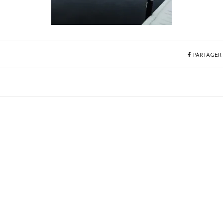
PARTAGER