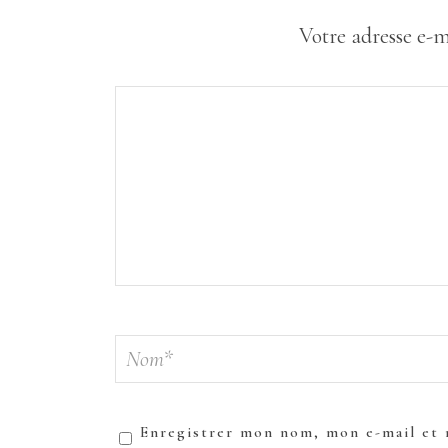
Votre adresse e-m
Enregistrer mon nom, mon e-mail et 