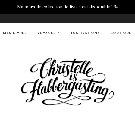
Ma nouvelle collection de livres est disponible !
🥳
MES LIVRES
VOYAGES
INSPIRATIONS
BOUTIQUE