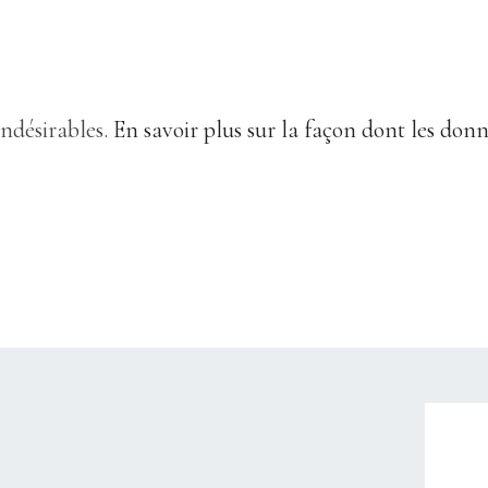
indésirables.
En savoir plus sur la façon dont les don
CHRISTELLEROCKS