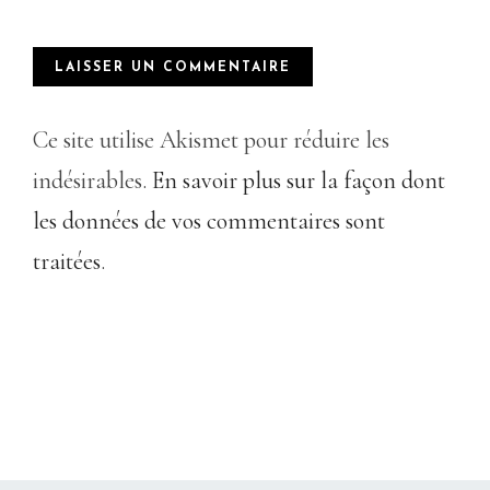
Ce site utilise Akismet pour réduire les
indésirables.
En savoir plus sur la façon dont
les données de vos commentaires sont
traitées
.