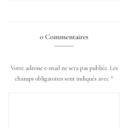
0 Commentaires
Votre adresse e-mail ne sera pas publiée.
Les
champs obligatoires sont indiqués avec
*