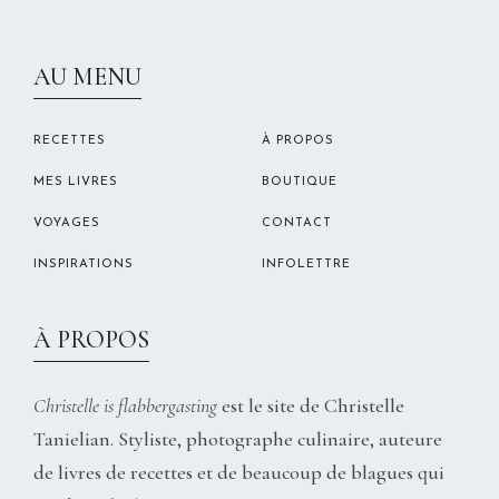
CHRISTELLEROCKS
AU MENU
RECETTES
À PROPOS
MES LIVRES
BOUTIQUE
VOYAGES
CONTACT
INSPIRATIONS
INFOLETTRE
À PROPOS
Christelle is flabbergasting
est le site de Christelle
Tanielian. Styliste, photographe culinaire, auteure
de livres de recettes et de beaucoup de blagues qui