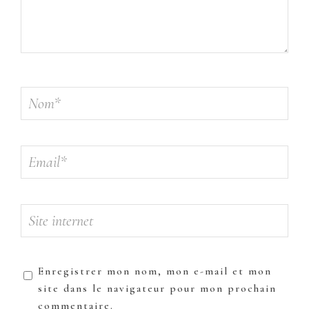
Enregistrer mon nom, mon e-mail et mon
site dans le navigateur pour mon prochain
commentaire.