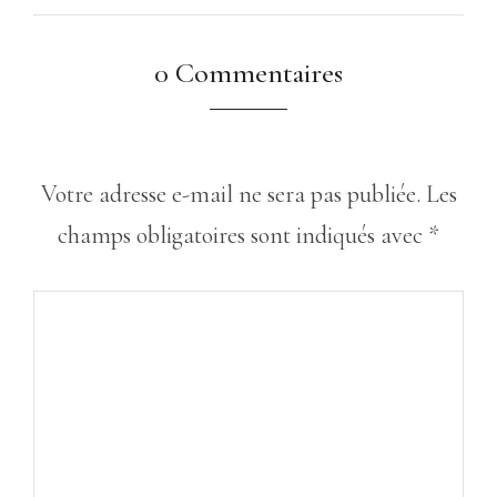
0 Commentaires
Votre adresse e-mail ne sera pas publiée.
Les
champs obligatoires sont indiqués avec
*