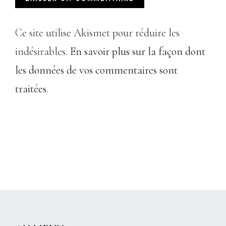
Ce site utilise Akismet pour réduire les
indésirables.
En savoir plus sur la façon dont
les données de vos commentaires sont
traitées
.
CHRISTELLEROCKS