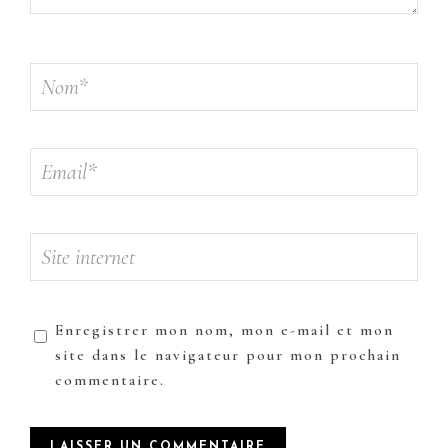
Enregistrer mon nom, mon e-mail et mon
site dans le navigateur pour mon prochain
commentaire.