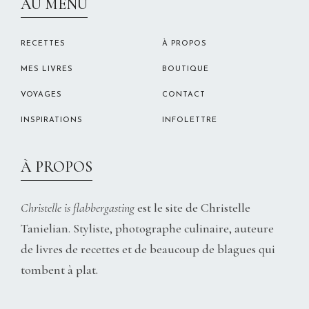
AU MENU
RECETTES
À PROPOS
MES LIVRES
BOUTIQUE
VOYAGES
CONTACT
INSPIRATIONS
INFOLETTRE
À PROPOS
Christelle is flabbergasting
est le site de Christelle
Tanielian. Styliste, photographe culinaire, auteure
de livres de recettes et de beaucoup de blagues qui
tombent à plat.