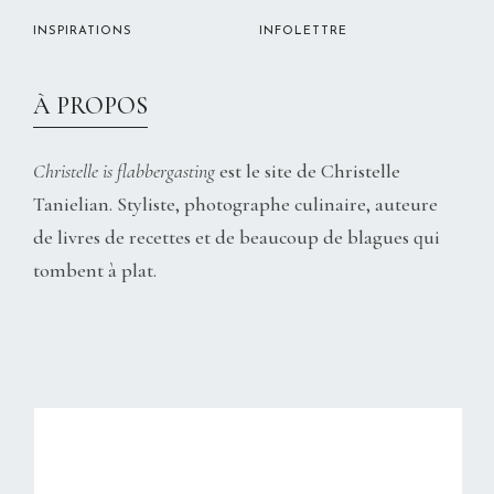
INSPIRATIONS
INFOLETTRE
À PROPOS
Christelle is flabbergasting
est le site de Christelle
Tanielian. Styliste, photographe culinaire, auteure
de livres de recettes et de beaucoup de blagues qui
tombent à plat.