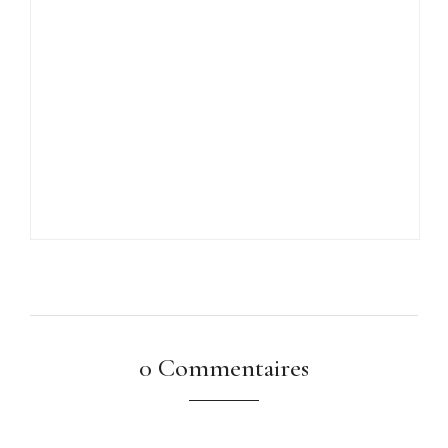
0 Commentaires