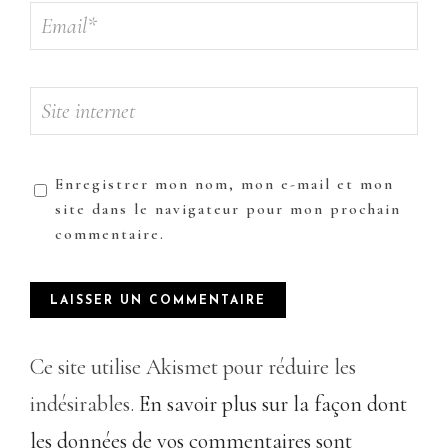
Enregistrer mon nom, mon e-mail et mon
site dans le navigateur pour mon prochain
commentaire.
Ce site utilise Akismet pour réduire les
indésirables.
En savoir plus sur la façon dont
les données de vos commentaires sont