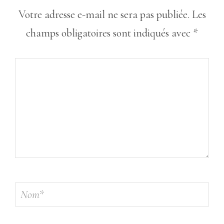
Votre adresse e-mail ne sera pas publiée.
Les
champs obligatoires sont indiqués avec
*