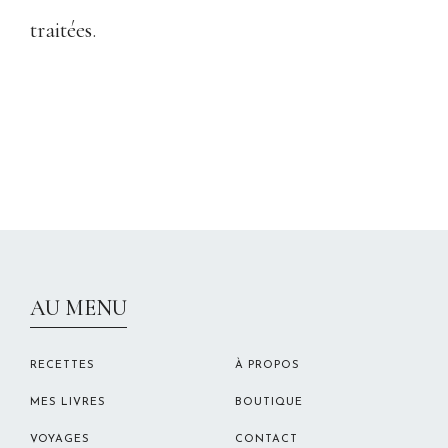
traitées
.
CHRISTELLEROCKS
AU MENU
RECETTES
À PROPOS
MES LIVRES
BOUTIQUE
VOYAGES
CONTACT