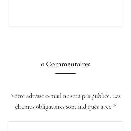
0 Commentaires
Votre adresse e-mail ne sera pas publiée.
Les
champs obligatoires sont indiqués avec
*