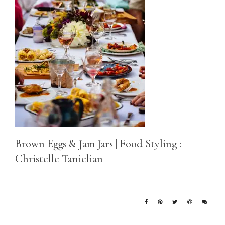
Brown Eggs & Jam Jars | Food Styling :
Christelle Tanielian