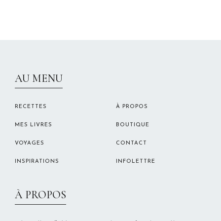
CHRISTELLEROCKS
AU MENU
RECETTES
À PROPOS
MES LIVRES
BOUTIQUE
VOYAGES
CONTACT
INSPIRATIONS
INFOLETTRE
À PROPOS