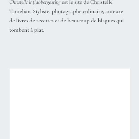
Christelle is flabbergasting
est le site de Christelle
Tanielian. Styliste, photographe culinaire, auteure
de livres de recettes et de beaucoup de blagues qui
tombent à plat.