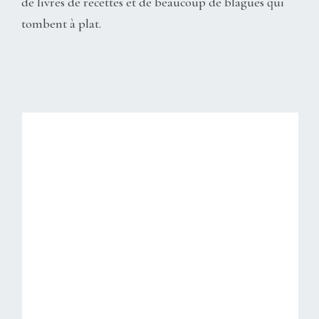
de livres de recettes et de beaucoup de blagues qui
tombent à plat.