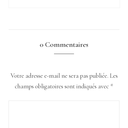
0 Commentaires
Votre adresse e-mail ne sera pas publiée.
Les
champs obligatoires sont indiqués avec
*