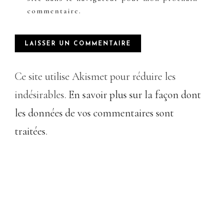
commentaire.
Ce site utilise Akismet pour réduire les
indésirables.
En savoir plus sur la façon dont
les données de vos commentaires sont
traitées
.