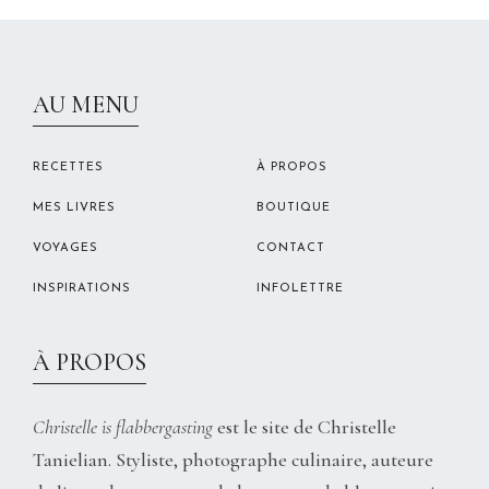
CHRISTELLEROCKS
AU MENU
RECETTES
À PROPOS
MES LIVRES
BOUTIQUE
VOYAGES
CONTACT
INSPIRATIONS
INFOLETTRE
À PROPOS
Christelle is flabbergasting
est le site de Christelle
Tanielian. Styliste, photographe culinaire, auteure