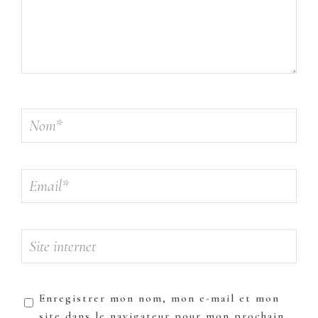
Enregistrer mon nom, mon e-mail et mon
site dans le navigateur pour mon prochain