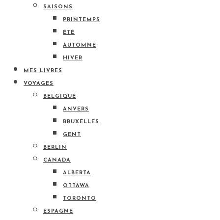
SAISONS
PRINTEMPS
ÉTÉ
AUTOMNE
HIVER
MES LIVRES
VOYAGES
BELGIQUE
ANVERS
BRUXELLES
GENT
BERLIN
CANADA
ALBERTA
OTTAWA
TORONTO
ESPAGNE