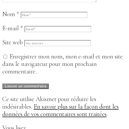
Nom
*
E-mail
*
Site web
Enregistrer mon nom, mon e-mail et mon site
dans le navigateur pour mon prochain
commentaire.
Ce site utilise Akismet pour réduire les
indésirables.
En savoir plus sur la façon dont les
données de vos commentaires sont traitées
.
Vous lisez