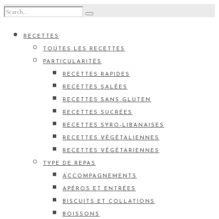
RECETTES
TOUTES LES RECETTES
PARTICULARITÉS
RECETTES RAPIDES
RECETTES SALÉES
RECETTES SANS GLUTEN
RECETTES SUCRÉES
RECETTES SYRO-LIBANAISES
RECETTES VÉGÉTALIENNES
RECETTES VÉGÉTARIENNES
TYPE DE REPAS
ACCOMPAGNEMENTS
APÉROS ET ENTRÉES
BISCUITS ET COLLATIONS
BOISSONS