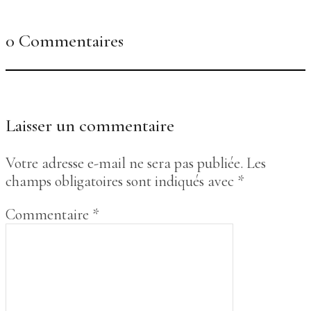
0 Commentaires
Laisser un commentaire
Votre adresse e-mail ne sera pas publiée.
Les
champs obligatoires sont indiqués avec
*
Commentaire
*