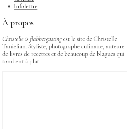
Infolettre
À propos
Christelle is flabbergasting
est le site de Christelle
Tanielian. Styliste, photographe culinaire, auteure
de livres de recettes et de beaucoup de blagues qui
tombent à plat.