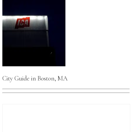
City Guide in Boston, MA