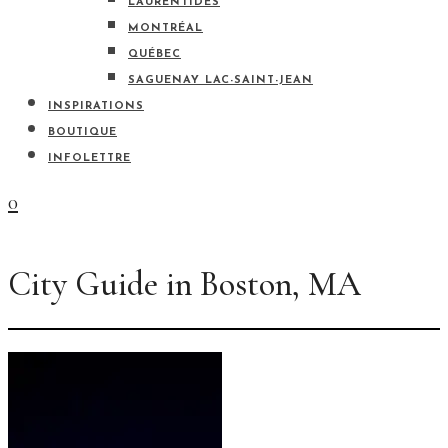
LAURENTIDES
MONTRÉAL
QUÉBEC
SAGUENAY LAC-SAINT-JEAN
INSPIRATIONS
BOUTIQUE
INFOLETTRE
0
City Guide in Boston, MA