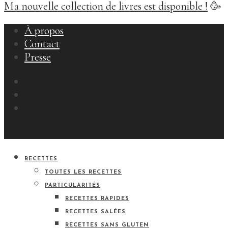
Ma nouvelle collection de livres est disponible !
🥳
À propos
Contact
Presse
RECETTES
TOUTES LES RECETTES
PARTICULARITÉS
RECETTES RAPIDES
RECETTES SALÉES
RECETTES SANS GLUTEN