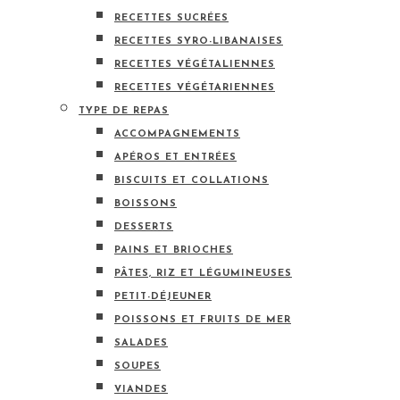
RECETTES SUCRÉES
RECETTES SYRO-LIBANAISES
RECETTES VÉGÉTALIENNES
RECETTES VÉGÉTARIENNES
TYPE DE REPAS
ACCOMPAGNEMENTS
APÉROS ET ENTRÉES
BISCUITS ET COLLATIONS
BOISSONS
DESSERTS
PAINS ET BRIOCHES
PÂTES, RIZ ET LÉGUMINEUSES
PETIT-DÉJEUNER
POISSONS ET FRUITS DE MER
SALADES
SOUPES
VIANDES