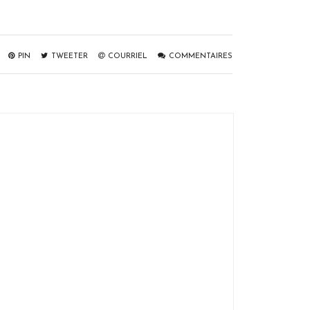
PIN
TWEETER
COURRIEL
COMMENTAIRES