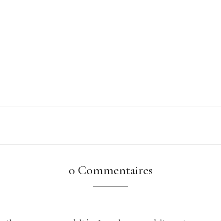
0 Commentaires