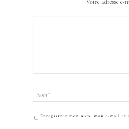
Votre adresse e-m
Enregistrer mon nom, mon e-mail et 