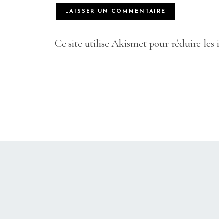
Ce site utilise Akismet pour réduire les 