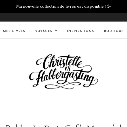
Ma nouvelle collection de livres est disponible !
🥳
MES LIVRES
VOYAGES
INSPIRATIONS
BOUTIQUE