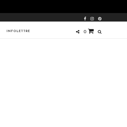
INFOLETTRE
0