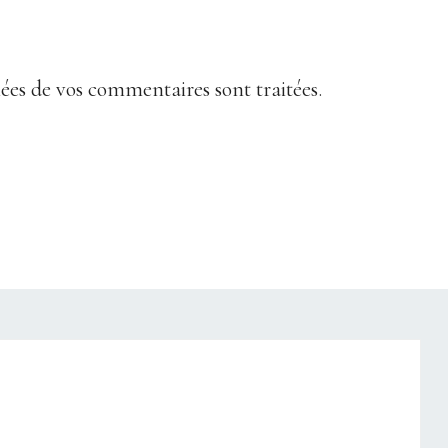
nées de vos commentaires sont traitées
.