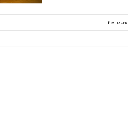
PARTAGER