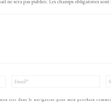
ail ne sera pas publiée.
Les champs obligatoires sont
mon site dans le navigateur pour mon prochain commen