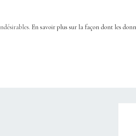
indésirables.
En savoir plus sur la façon dont les don
CHRISTELLEROCKS