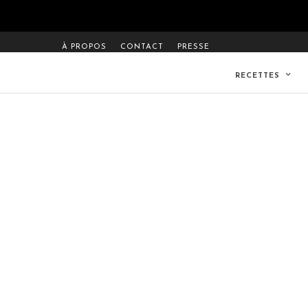
À PROPOS
CONTACT
PRESSE
RECETTES