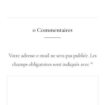
0 Commentaires
Votre adresse e-mail ne sera pas publiée.
Les
champs obligatoires sont indiqués avec
*