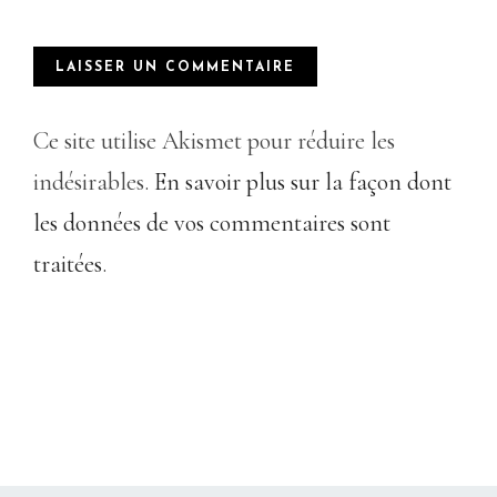
Ce site utilise Akismet pour réduire les
indésirables.
En savoir plus sur la façon dont
les données de vos commentaires sont
traitées
.