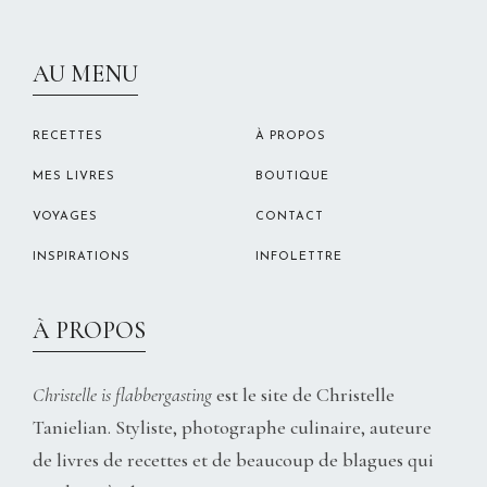
CHRISTELLEROCKS
AU MENU
RECETTES
À PROPOS
MES LIVRES
BOUTIQUE
VOYAGES
CONTACT
INSPIRATIONS
INFOLETTRE
À PROPOS
Christelle is flabbergasting
est le site de Christelle
Tanielian. Styliste, photographe culinaire, auteure
de livres de recettes et de beaucoup de blagues qui