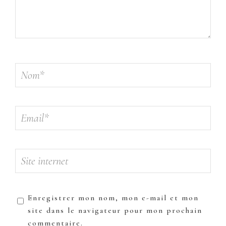
Enregistrer mon nom, mon e-mail et mon
site dans le navigateur pour mon prochain
commentaire.