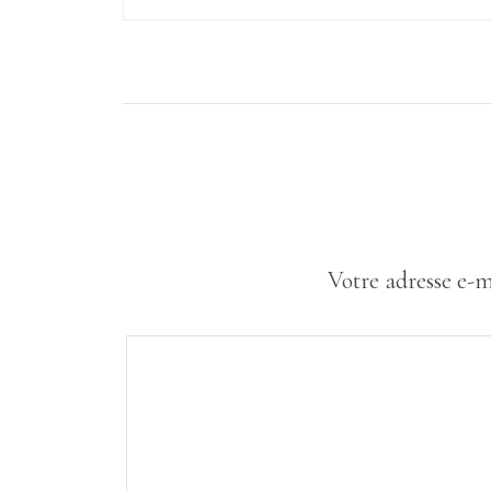
Votre adresse e-m