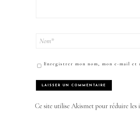
Enregistrer mon nom, mon e-mail et 
Ce site utilise Akismet pour réduire les 