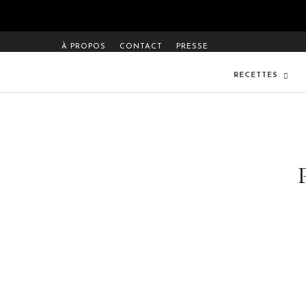
À PROPOS
CONTACT
PRESSE
RECETTES