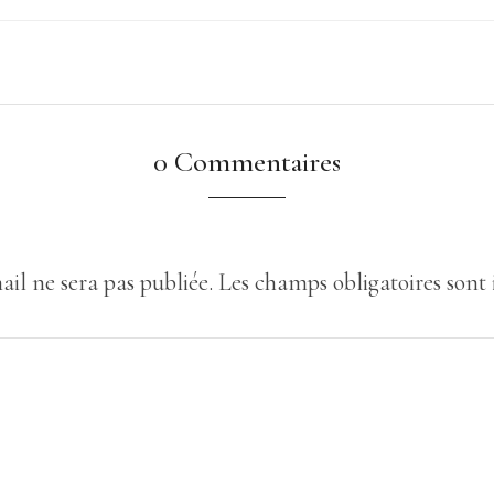
0 Commentaires
ail ne sera pas publiée.
Les champs obligatoires sont