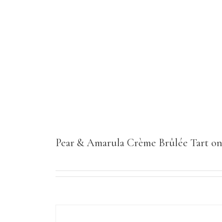
Pear & Amarula Crème Brûlée Tart on 