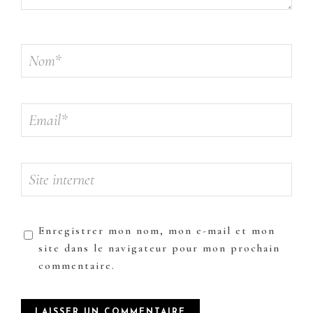
Enregistrer mon nom, mon e-mail et mon
site dans le navigateur pour mon prochain
commentaire.