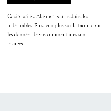
Ce site utilise Akismet pour réduire les
indésirables.
En savoir plus sur la façon dont
les données de vos commentaires sont
traitées
.
CHRISTELLEROCKS