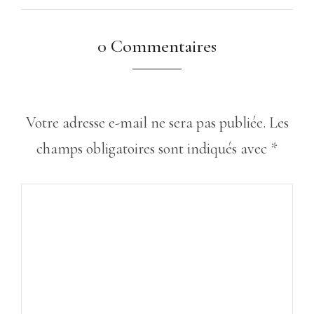
0 Commentaires
Votre adresse e-mail ne sera pas publiée.
Les
champs obligatoires sont indiqués avec
*