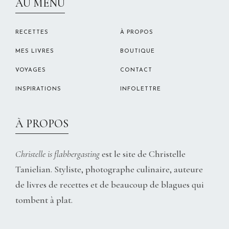
AU MENU
RECETTES
À PROPOS
MES LIVRES
BOUTIQUE
VOYAGES
CONTACT
INSPIRATIONS
INFOLETTRE
À PROPOS
Christelle is flabbergasting
est le site de Christelle
Tanielian. Styliste, photographe culinaire, auteure
de livres de recettes et de beaucoup de blagues qui
tombent à plat.