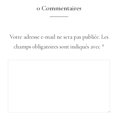
0 Commentaires
Votre adresse e-mail ne sera pas publiée.
Les
champs obligatoires sont indiqués avec
*