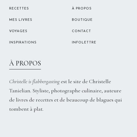
RECETTES
À PROPOS
MES LIVRES
BOUTIQUE
VOYAGES
CONTACT
INSPIRATIONS
INFOLETTRE
À PROPOS
Christelle is flabbergasting
est le site de Christelle
Tanielian. Styliste, photographe culinaire, auteure
de livres de recettes et de beaucoup de blagues qui
tombent à plat.