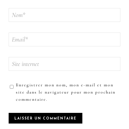
Enregistrer mon nom, mon e-mail et mon
site dans le navigateur pour mon prochain
commentaire.