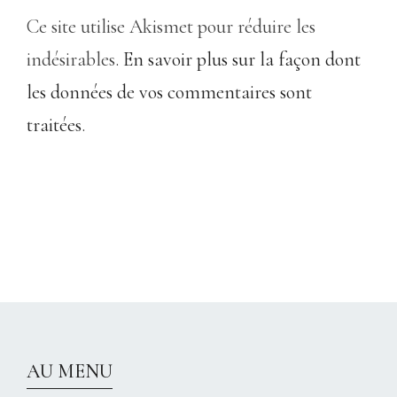
Ce site utilise Akismet pour réduire les
indésirables.
En savoir plus sur la façon dont
les données de vos commentaires sont
traitées
.
CHRISTELLEROCKS
AU MENU