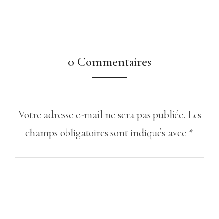
0 Commentaires
Votre adresse e-mail ne sera pas publiée.
Les
champs obligatoires sont indiqués avec
*