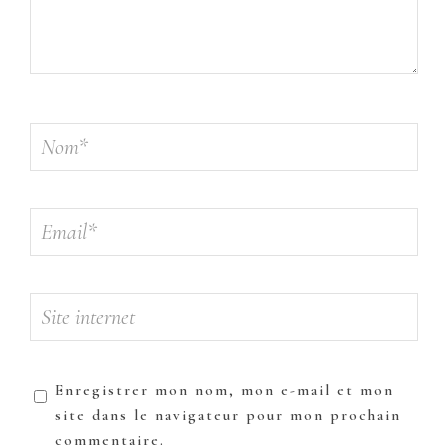
Enregistrer mon nom, mon e-mail et mon
site dans le navigateur pour mon prochain
commentaire.