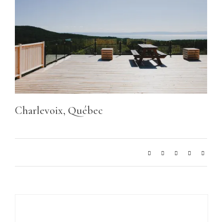
Charlevoix, Québec