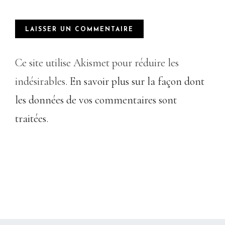
Ce site utilise Akismet pour réduire les
indésirables.
En savoir plus sur la façon dont
les données de vos commentaires sont
traitées
.