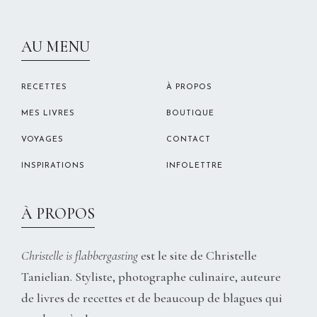
CHRISTELLEROCKS
AU MENU
RECETTES
À PROPOS
MES LIVRES
BOUTIQUE
VOYAGES
CONTACT
INSPIRATIONS
INFOLETTRE
À PROPOS
Christelle is flabbergasting
est le site de Christelle
Tanielian. Styliste, photographe culinaire, auteure
de livres de recettes et de beaucoup de blagues qui