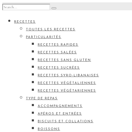
RECETTES
TOUTES LES RECETTES
PARTICULARITÉS
RECETTES RAPIDES
RECETTES SALÉES
RECETTES SANS GLUTEN
RECETTES SUCRÉES
RECETTES SYRO-LIBANAISES
RECETTES VÉGÉTALIENNES
RECETTES VÉGÉTARIENNES
TYPE DE REPAS
ACCOMPAGNEMENTS
APÉROS ET ENTRÉES
BISCUITS ET COLLATIONS
BOISSONS