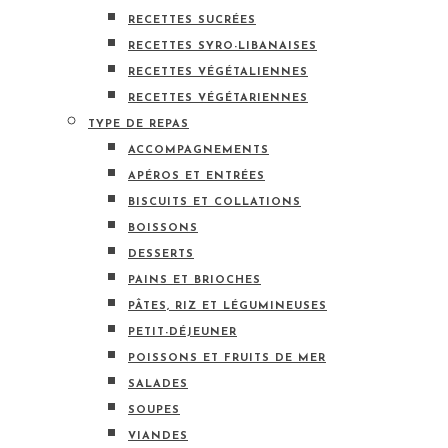
RECETTES SUCRÉES
RECETTES SYRO-LIBANAISES
RECETTES VÉGÉTALIENNES
RECETTES VÉGÉTARIENNES
TYPE DE REPAS
ACCOMPAGNEMENTS
APÉROS ET ENTRÉES
BISCUITS ET COLLATIONS
BOISSONS
DESSERTS
PAINS ET BRIOCHES
PÂTES, RIZ ET LÉGUMINEUSES
PETIT-DÉJEUNER
POISSONS ET FRUITS DE MER
SALADES
SOUPES
VIANDES