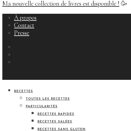
Ma nouvelle collection de livres est disponible !
🥳
À propos
Contact
Presse
RECETTES
TOUTES LES RECETTES
PARTICULARITÉS
RECETTES RAPIDES
RECETTES SALÉES
RECETTES SANS GLUTEN