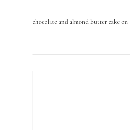
chocolate and almond butter cake on c