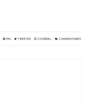
PIN
TWEETER
COURRIEL
COMMENTAIRES