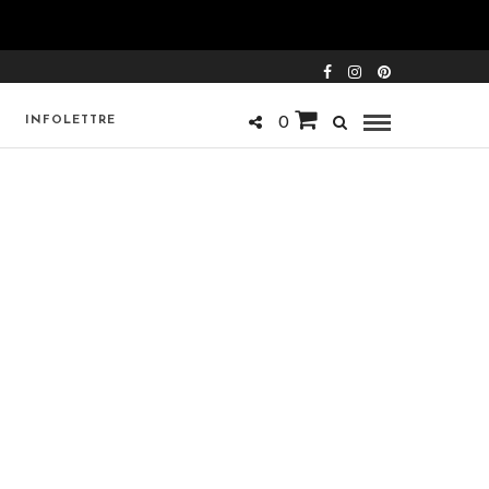
INFOLETTRE
0