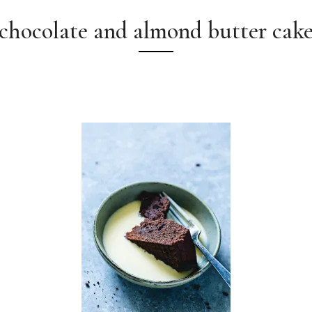
chocolate and almond butter cak