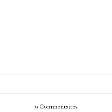
0 Commentaires