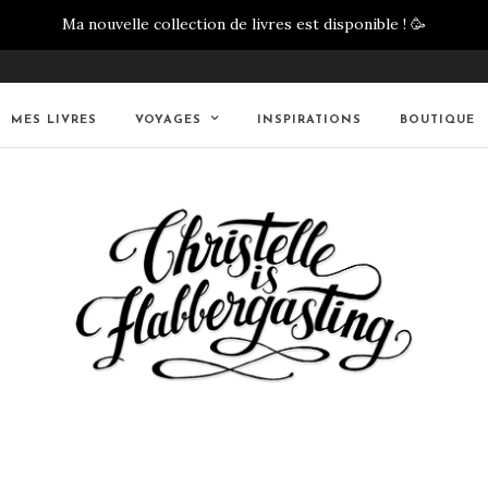
Ma nouvelle collection de livres est disponible !
🥳
MES LIVRES
VOYAGES
INSPIRATIONS
BOUTIQUE