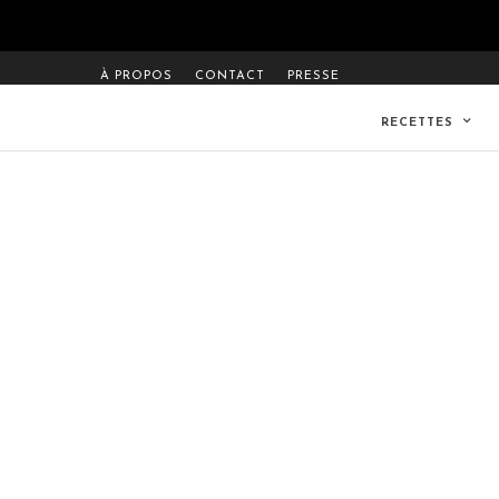
À PROPOS
CONTACT
PRESSE
RECETTES