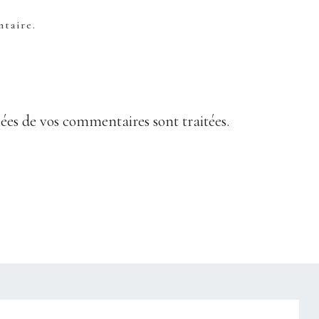
taire.
nées de vos commentaires sont traitées
.