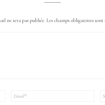
ail ne sera pas publiée.
Les champs obligatoires sont