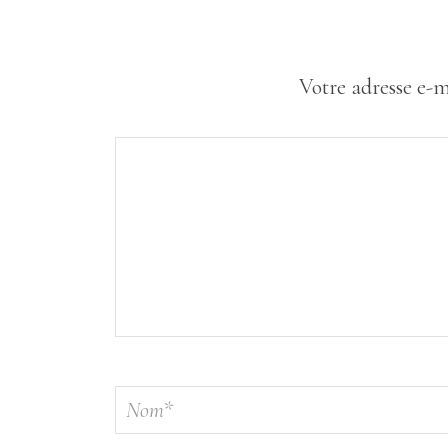
Votre adresse e-m