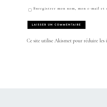
Enregistrer mon nom, mon e-mail et 
Ce site utilise Akismet pour réduire les 