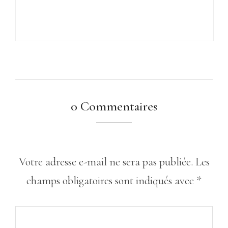
0 Commentaires
Votre adresse e-mail ne sera pas publiée.
Les
champs obligatoires sont indiqués avec
*