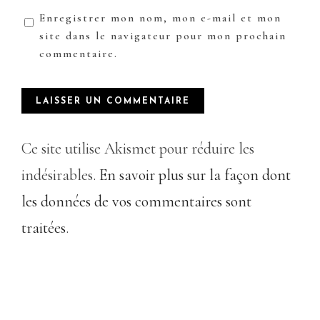
Enregistrer mon nom, mon e-mail et mon
site dans le navigateur pour mon prochain
commentaire.
Ce site utilise Akismet pour réduire les
indésirables.
En savoir plus sur la façon dont
les données de vos commentaires sont
traitées
.