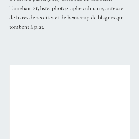
Tanielian. Styliste, photographe culinaire, auteure
de livres de recettes et de beaucoup de blagues qui
tombent à plat.