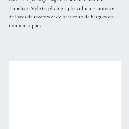
Tanielian. Styliste, photographe culinaire, auteure
de livres de recettes et de beaucoup de blagues qui
tombent à plat.