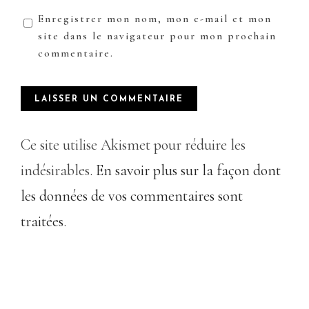
Enregistrer mon nom, mon e-mail et mon
site dans le navigateur pour mon prochain
commentaire.
Ce site utilise Akismet pour réduire les
indésirables.
En savoir plus sur la façon dont
les données de vos commentaires sont
traitées
.