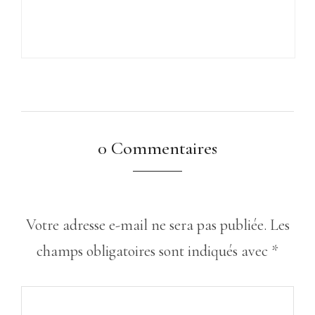
0 Commentaires
Votre adresse e-mail ne sera pas publiée.
Les
champs obligatoires sont indiqués avec
*