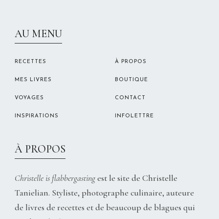
CHRISTELLEROCKS
AU MENU
RECETTES
À PROPOS
MES LIVRES
BOUTIQUE
VOYAGES
CONTACT
INSPIRATIONS
INFOLETTRE
À PROPOS
Christelle is flabbergasting
est le site de Christelle
Tanielian. Styliste, photographe culinaire, auteure
de livres de recettes et de beaucoup de blagues qui