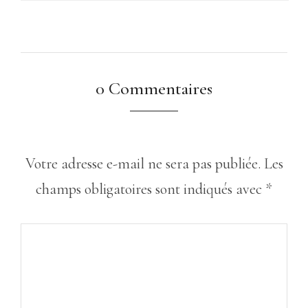
0 Commentaires
Votre adresse e-mail ne sera pas publiée.
Les
champs obligatoires sont indiqués avec
*