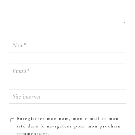
Enregistrer mon nom, mon e-mail et mon
site dans le navigateur pour mon prochain
commentaire.