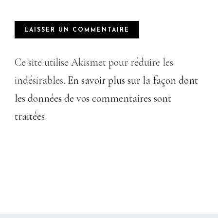
Ce site utilise Akismet pour réduire les
indésirables.
En savoir plus sur la façon dont
les données de vos commentaires sont
traitées
.