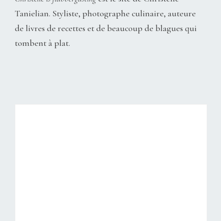
Tanielian. Styliste, photographe culinaire, auteure
de livres de recettes et de beaucoup de blagues qui
tombent à plat.