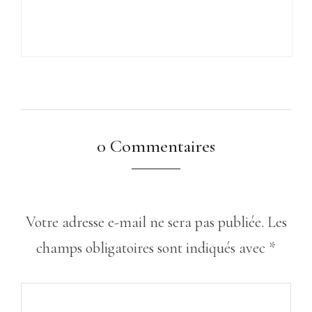
0 Commentaires
Votre adresse e-mail ne sera pas publiée.
Les
champs obligatoires sont indiqués avec
*