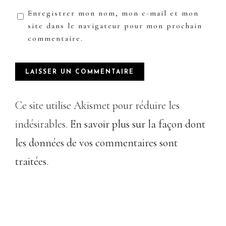
Enregistrer mon nom, mon e-mail et mon
site dans le navigateur pour mon prochain
commentaire.
Ce site utilise Akismet pour réduire les
indésirables.
En savoir plus sur la façon dont
les données de vos commentaires sont
traitées
.