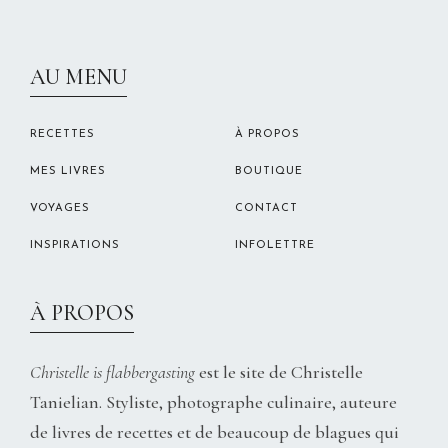
CHRISTELLEROCKS
AU MENU
RECETTES
À PROPOS
MES LIVRES
BOUTIQUE
VOYAGES
CONTACT
INSPIRATIONS
INFOLETTRE
À PROPOS
Christelle is flabbergasting
est le site de Christelle
Tanielian. Styliste, photographe culinaire, auteure
de livres de recettes et de beaucoup de blagues qui