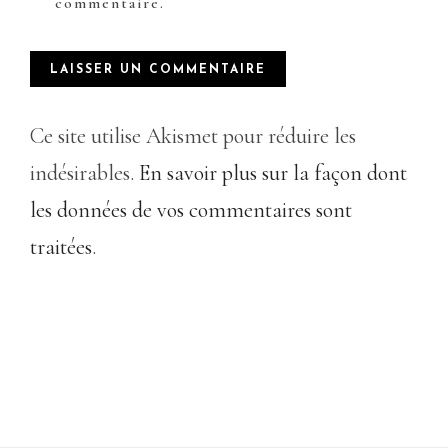
commentaire.
Ce site utilise Akismet pour réduire les
indésirables.
En savoir plus sur la façon dont
les données de vos commentaires sont
traitées
.