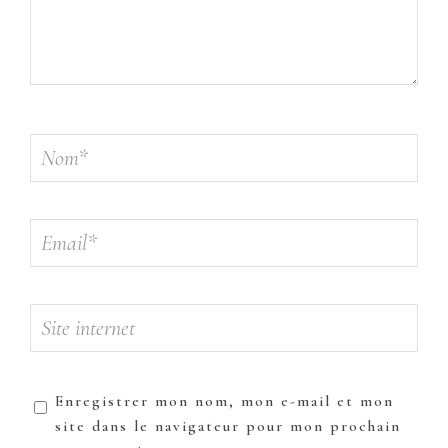
Enregistrer mon nom, mon e-mail et mon
site dans le navigateur pour mon prochain