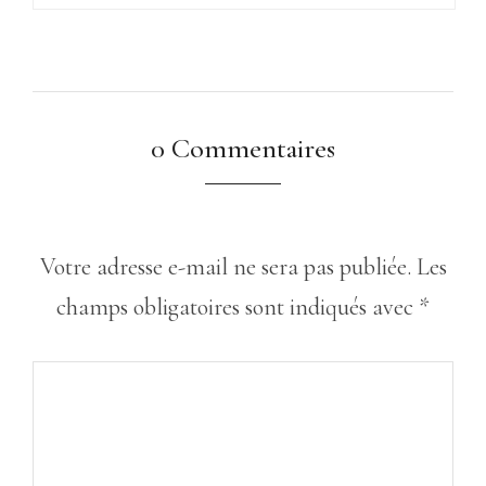
0 Commentaires
Votre adresse e-mail ne sera pas publiée.
Les
champs obligatoires sont indiqués avec
*