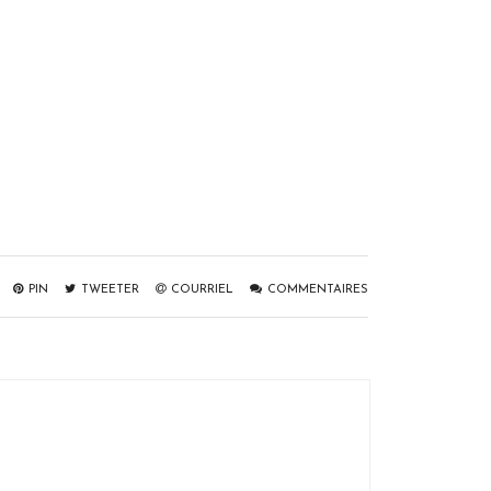
PIN
TWEETER
COURRIEL
COMMENTAIRES