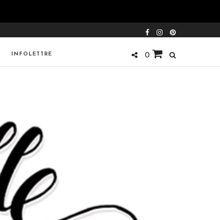
INFOLETTRE
0