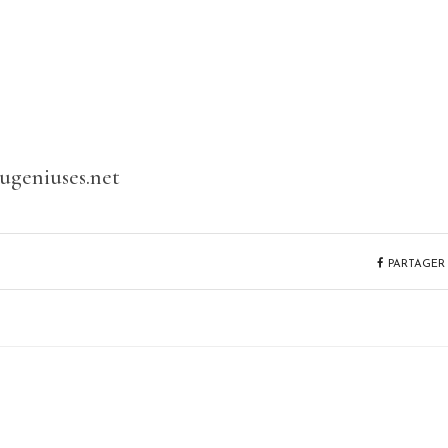
eugeniuses.net
PARTAGER