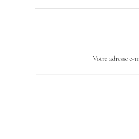
Votre adresse e-m