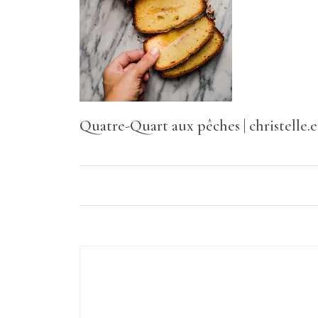
Quatre-Quart aux pêches | christelle.