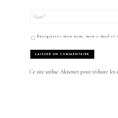
Enregistrer mon nom, mon e-mail et 
Ce site utilise Akismet pour réduire les 