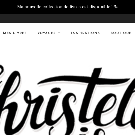
Ma nouvelle collection de livres est disponible !
🥳
MES LIVRES
VOYAGES
INSPIRATIONS
BOUTIQUE