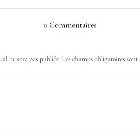
0 Commentaires
ail ne sera pas publiée.
Les champs obligatoires sont