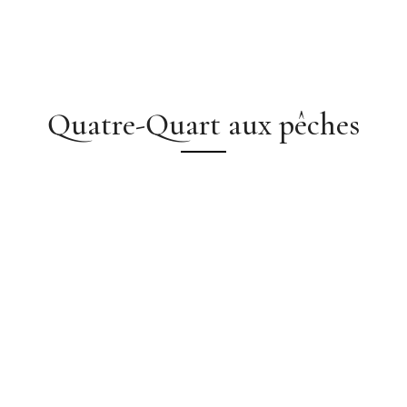
Quatre-Quart aux pêches