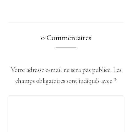
0 Commentaires
Votre adresse e-mail ne sera pas publiée.
Les
champs obligatoires sont indiqués avec
*