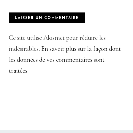
Ce site utilise Akismet pour réduire les
indésirables.
En savoir plus sur la façon dont
les données de vos commentaires sont
traitées
.