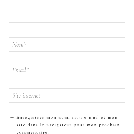
Enregistrer mon nom, mon e-mail et mon
site dans le navigateur pour mon prochain
commentaire.