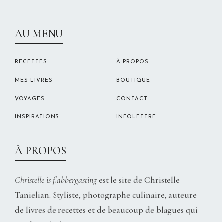
CHRISTELLEROCKS
AU MENU
RECETTES
À PROPOS
MES LIVRES
BOUTIQUE
VOYAGES
CONTACT
INSPIRATIONS
INFOLETTRE
À PROPOS
Christelle is flabbergasting
est le site de Christelle
Tanielian. Styliste, photographe culinaire, auteure
de livres de recettes et de beaucoup de blagues qui