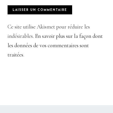
Ce site utilise Akismet pour réduire les
indésirables.
En savoir plus sur la façon dont
les données de vos commentaires sont
traitées
.