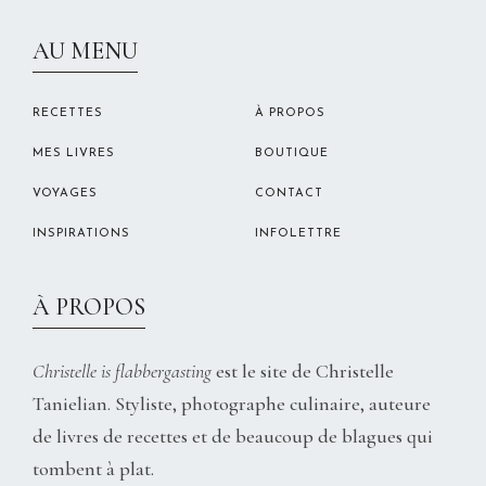
CHRISTELLEROCKS
AU MENU
RECETTES
À PROPOS
MES LIVRES
BOUTIQUE
VOYAGES
CONTACT
INSPIRATIONS
INFOLETTRE
À PROPOS
Christelle is flabbergasting
est le site de Christelle
Tanielian. Styliste, photographe culinaire, auteure
de livres de recettes et de beaucoup de blagues qui
tombent à plat.