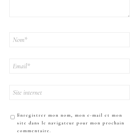
Enregistrer mon nom, mon e-mail et mon
site dans le navigateur pour mon prochain
commentaire.