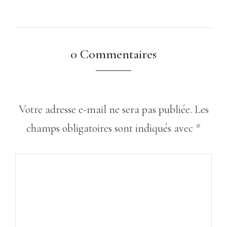
0 Commentaires
Votre adresse e-mail ne sera pas publiée.
Les
champs obligatoires sont indiqués avec
*