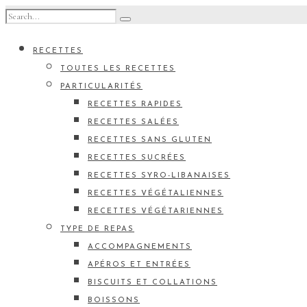
RECETTES
TOUTES LES RECETTES
PARTICULARITÉS
RECETTES RAPIDES
RECETTES SALÉES
RECETTES SANS GLUTEN
RECETTES SUCRÉES
RECETTES SYRO-LIBANAISES
RECETTES VÉGÉTALIENNES
RECETTES VÉGÉTARIENNES
TYPE DE REPAS
ACCOMPAGNEMENTS
APÉROS ET ENTRÉES
BISCUITS ET COLLATIONS
BOISSONS