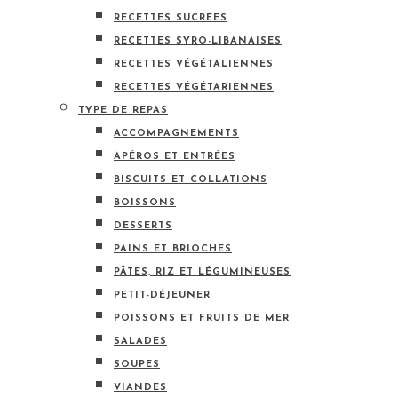
RECETTES SUCRÉES
RECETTES SYRO-LIBANAISES
RECETTES VÉGÉTALIENNES
RECETTES VÉGÉTARIENNES
TYPE DE REPAS
ACCOMPAGNEMENTS
APÉROS ET ENTRÉES
BISCUITS ET COLLATIONS
BOISSONS
DESSERTS
PAINS ET BRIOCHES
PÂTES, RIZ ET LÉGUMINEUSES
PETIT-DÉJEUNER
POISSONS ET FRUITS DE MER
SALADES
SOUPES
VIANDES