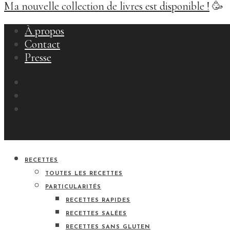
Ma nouvelle collection de livres est disponible !
🥳
À propos
Contact
Presse
RECETTES
TOUTES LES RECETTES
PARTICULARITÉS
RECETTES RAPIDES
RECETTES SALÉES
RECETTES SANS GLUTEN