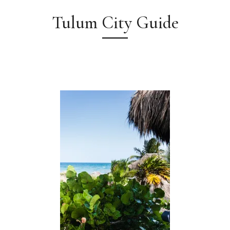
Tulum City Guide