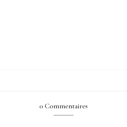
0 Commentaires