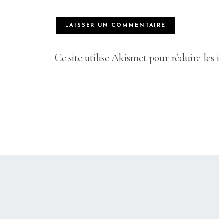
Ce site utilise Akismet pour réduire les 