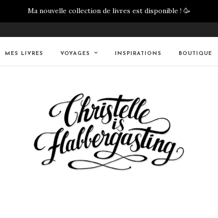
Ma nouvelle collection de livres est disponible !
🥳
MES LIVRES
VOYAGES
INSPIRATIONS
BOUTIQUE