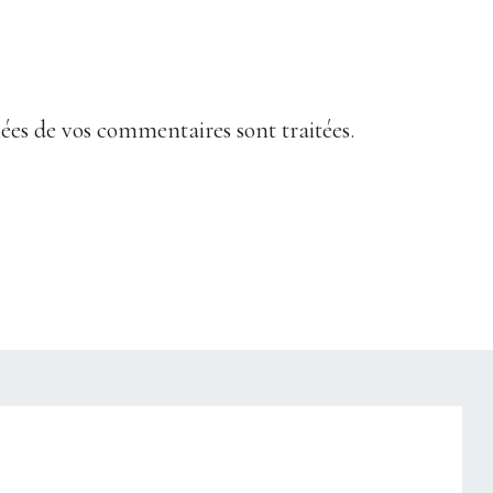
nées de vos commentaires sont traitées
.