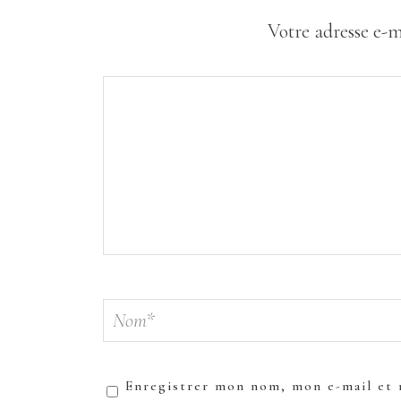
Votre adresse e-m
Enregistrer mon nom, mon e-mail et 