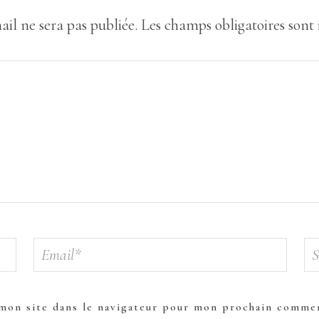
ail ne sera pas publiée.
Les champs obligatoires sont
mon site dans le navigateur pour mon prochain commen