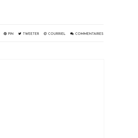
PIN
TWEETER
COURRIEL
COMMENTAIRES