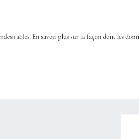
indésirables.
En savoir plus sur la façon dont les don
CHRISTELLEROCKS