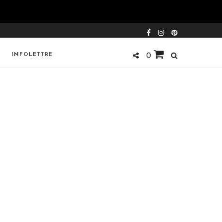
INFOLETTRE
0