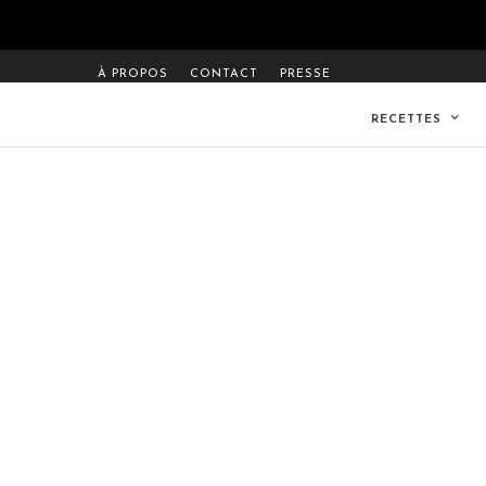
À PROPOS
CONTACT
PRESSE
RECETTES