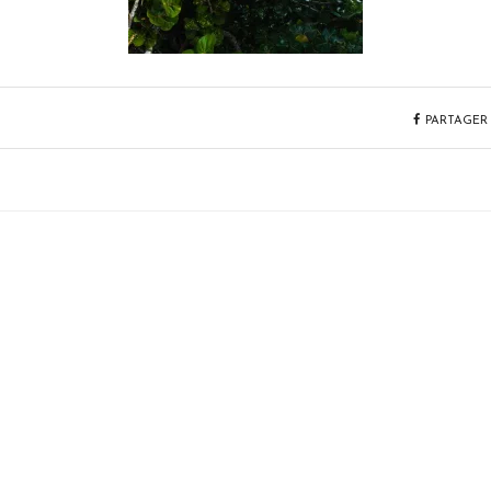
PARTAGER