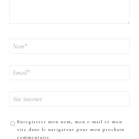
Enregistrer mon nom, mon e-mail et mon
site dans le navigateur pour mon prochain
commentaire.