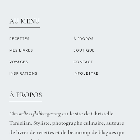
CHRISTELLEROCKS
AU MENU
RECETTES
À PROPOS
MES LIVRES
BOUTIQUE
VOYAGES
CONTACT
INSPIRATIONS
INFOLETTRE
À PROPOS
Christelle is flabbergasting
est le site de Christelle
Tanielian. Styliste, photographe culinaire, auteure
de livres de recettes et de beaucoup de blagues qui