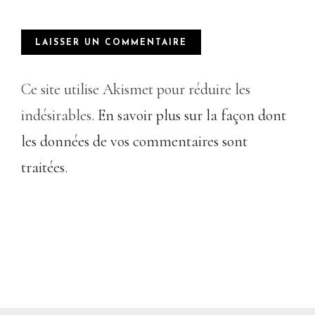
Ce site utilise Akismet pour réduire les
indésirables.
En savoir plus sur la façon dont
les données de vos commentaires sont
traitées
.