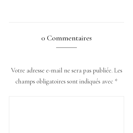
0 Commentaires
Votre adresse e-mail ne sera pas publiée.
Les
champs obligatoires sont indiqués avec
*