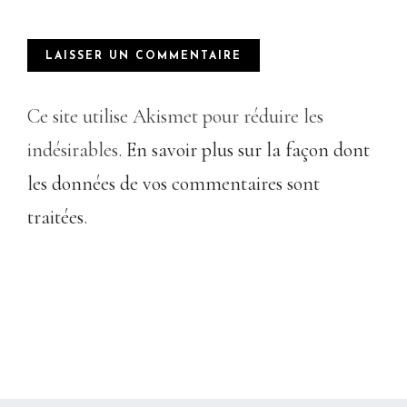
Ce site utilise Akismet pour réduire les
indésirables.
En savoir plus sur la façon dont
les données de vos commentaires sont
traitées
.