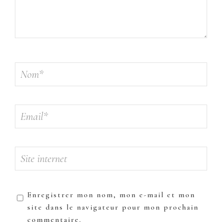
Enregistrer mon nom, mon e-mail et mon
site dans le navigateur pour mon prochain
commentaire.