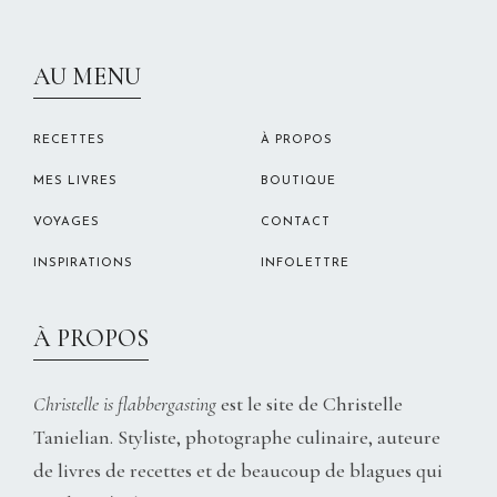
CHRISTELLEROCKS
AU MENU
RECETTES
À PROPOS
MES LIVRES
BOUTIQUE
VOYAGES
CONTACT
INSPIRATIONS
INFOLETTRE
À PROPOS
Christelle is flabbergasting
est le site de Christelle
Tanielian. Styliste, photographe culinaire, auteure
de livres de recettes et de beaucoup de blagues qui