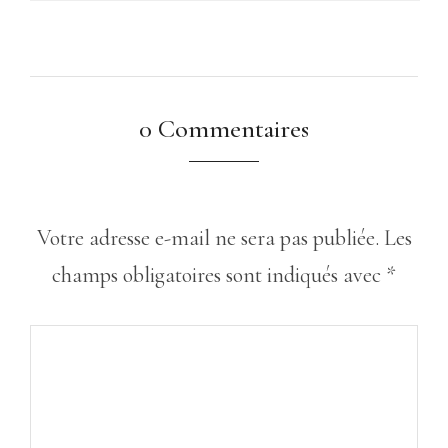
0 Commentaires
Votre adresse e-mail ne sera pas publiée.
Les
champs obligatoires sont indiqués avec
*