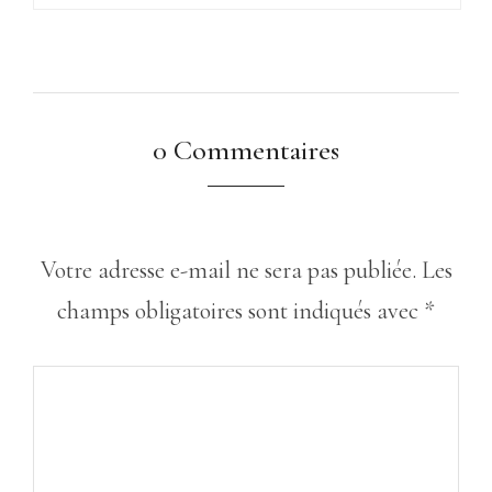
0 Commentaires
Votre adresse e-mail ne sera pas publiée.
Les
champs obligatoires sont indiqués avec
*