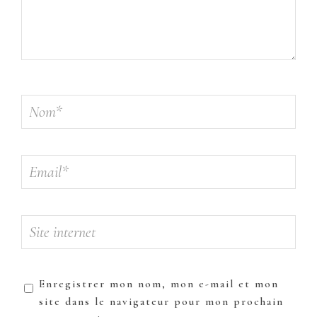
Enregistrer mon nom, mon e-mail et mon
site dans le navigateur pour mon prochain