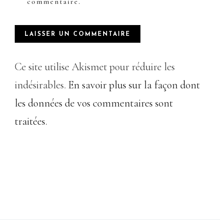
commentaire.
Ce site utilise Akismet pour réduire les
indésirables.
En savoir plus sur la façon dont
les données de vos commentaires sont
traitées
.