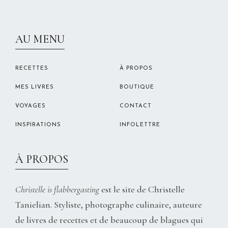
CHRISTELLEROCKS
AU MENU
RECETTES
À PROPOS
MES LIVRES
BOUTIQUE
VOYAGES
CONTACT
INSPIRATIONS
INFOLETTRE
À PROPOS
Christelle is flabbergasting
est le site de Christelle
Tanielian. Styliste, photographe culinaire, auteure
de livres de recettes et de beaucoup de blagues qui