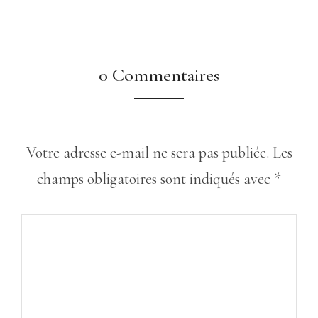
0 Commentaires
Votre adresse e-mail ne sera pas publiée.
Les
champs obligatoires sont indiqués avec
*