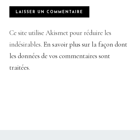
Ce site utilise Akismet pour réduire les
indésirables.
En savoir plus sur la façon dont
les données de vos commentaires sont
traitées
.