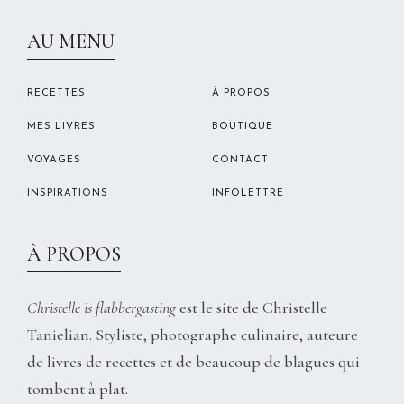
CHRISTELLEROCKS
AU MENU
RECETTES
À PROPOS
MES LIVRES
BOUTIQUE
VOYAGES
CONTACT
INSPIRATIONS
INFOLETTRE
À PROPOS
Christelle is flabbergasting
est le site de Christelle
Tanielian. Styliste, photographe culinaire, auteure
de livres de recettes et de beaucoup de blagues qui
tombent à plat.