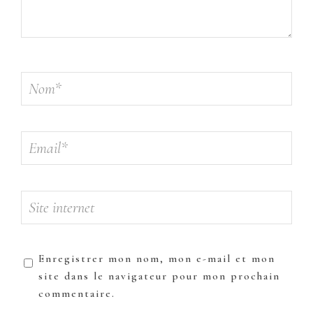
Enregistrer mon nom, mon e-mail et mon
site dans le navigateur pour mon prochain
commentaire.