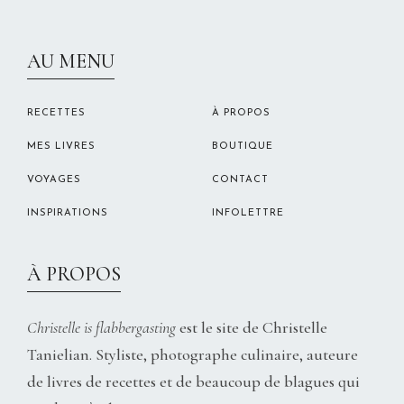
CHRISTELLEROCKS
AU MENU
RECETTES
À PROPOS
MES LIVRES
BOUTIQUE
VOYAGES
CONTACT
INSPIRATIONS
INFOLETTRE
À PROPOS
Christelle is flabbergasting
est le site de Christelle
Tanielian. Styliste, photographe culinaire, auteure
de livres de recettes et de beaucoup de blagues qui