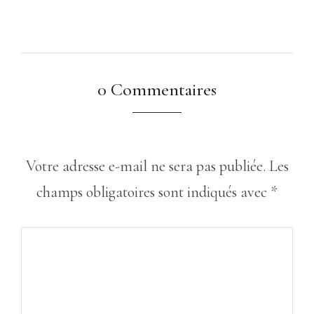
0 Commentaires
Votre adresse e-mail ne sera pas publiée.
Les
champs obligatoires sont indiqués avec
*