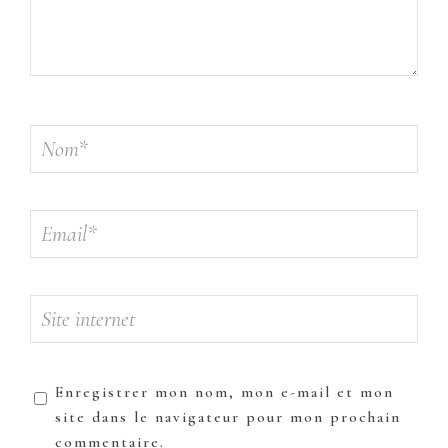
Enregistrer mon nom, mon e-mail et mon
site dans le navigateur pour mon prochain
commentaire.