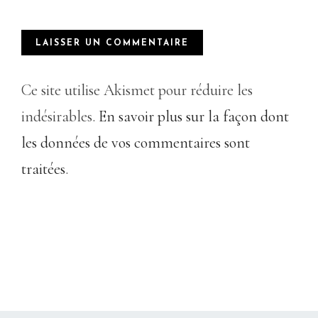
Ce site utilise Akismet pour réduire les
indésirables.
En savoir plus sur la façon dont
les données de vos commentaires sont
traitées
.