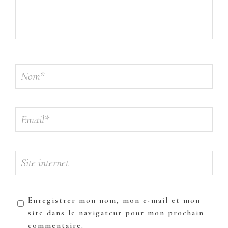
Enregistrer mon nom, mon e-mail et mon
site dans le navigateur pour mon prochain
commentaire.