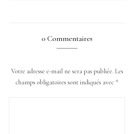
0 Commentaires
Votre adresse e-mail ne sera pas publiée.
Les
champs obligatoires sont indiqués avec
*