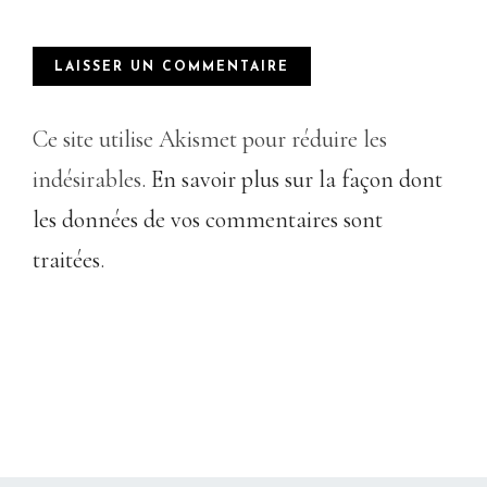
Ce site utilise Akismet pour réduire les
indésirables.
En savoir plus sur la façon dont
les données de vos commentaires sont
traitées
.