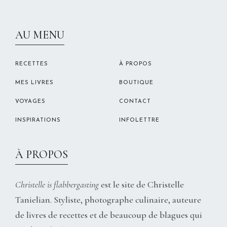
CHRISTELLEROCKS
AU MENU
RECETTES
À PROPOS
MES LIVRES
BOUTIQUE
VOYAGES
CONTACT
INSPIRATIONS
INFOLETTRE
À PROPOS
Christelle is flabbergasting
est le site de Christelle
Tanielian. Styliste, photographe culinaire, auteure
de livres de recettes et de beaucoup de blagues qui