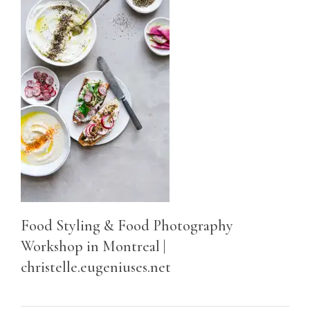
Food Styling & Food Photography
Workshop in Montreal |
christelle.eugeniuses.net