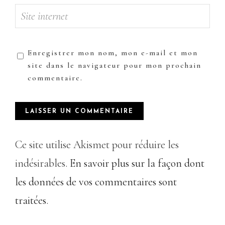
Enregistrer mon nom, mon e-mail et mon
site dans le navigateur pour mon prochain
commentaire.
Ce site utilise Akismet pour réduire les
indésirables.
En savoir plus sur la façon dont
les données de vos commentaires sont
traitées
.