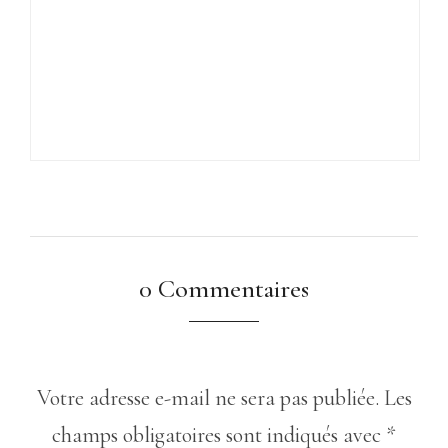
0 Commentaires
Votre adresse e-mail ne sera pas publiée.
Les
champs obligatoires sont indiqués avec
*