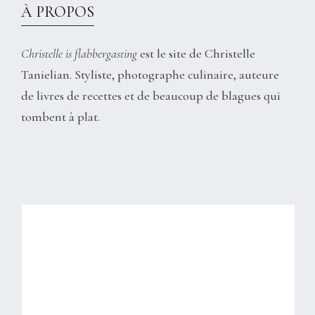
À PROPOS
Christelle is flabbergasting
est le site de Christelle
Tanielian. Styliste, photographe culinaire, auteure
de livres de recettes et de beaucoup de blagues qui
tombent à plat.