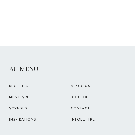
CHRISTELLEROCKS
AU MENU
RECETTES
À PROPOS
MES LIVRES
BOUTIQUE
VOYAGES
CONTACT
INSPIRATIONS
INFOLETTRE